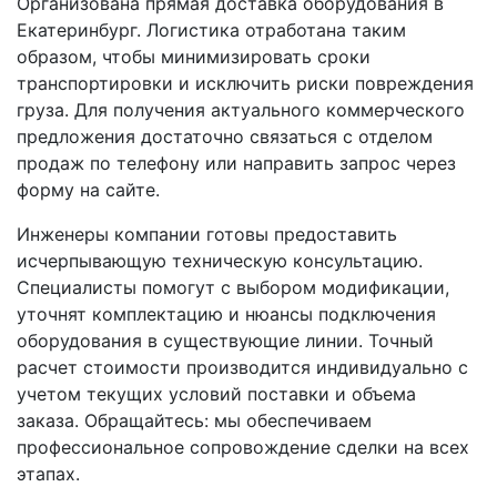
Организована прямая доставка оборудования в
Екатеринбург. Логистика отработана таким
образом, чтобы минимизировать сроки
транспортировки и исключить риски повреждения
груза. Для получения актуального коммерческого
предложения достаточно связаться с отделом
продаж по телефону или направить запрос через
форму на сайте.
Инженеры компании готовы предоставить
исчерпывающую техническую консультацию.
Специалисты помогут с выбором модификации,
уточнят комплектацию и нюансы подключения
оборудования в существующие линии. Точный
расчет стоимости производится индивидуально с
учетом текущих условий поставки и объема
заказа. Обращайтесь: мы обеспечиваем
профессиональное сопровождение сделки на всех
этапах.