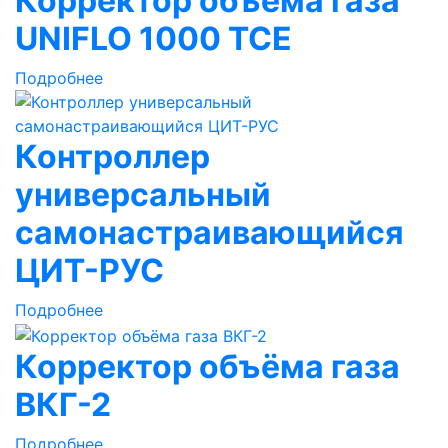
Корректор объёма газа
UNIFLO 1000 TCE
Подробнее
Контроллер
универсальный
самонастраивающийся
ЦИТ-РУС
Подробнее
Корректор объёма газа
ВКГ-2
Подробнее