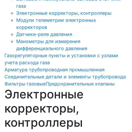
газа
Электронные корректоры, контроллеры
Модули телеметрии электронных
корректоров
Датчики-реле давления
Манометры для измерения
дифференциального давления
Газорегуляторные пункты и установки с узлами
учета расхода газа
Арматура трубопроводная промышленная
Соединительные детали и элементы трубопровода
Фильтры газовые
Предохранительные клапаны
Электронные
корректоры,
контроллеры