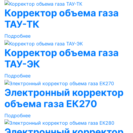
Корректор объема газа
ТАУ-ТК
Подробнее
Корректор объема газа
ТАУ-ЭК
Подробнее
Электронный корректор
объема газа ЕК270
Подробнее
Электронный корректор