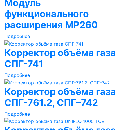
Модуль
функционального
расширения МР260
Подробнее
Корректор объёма газа
СПГ-741
Подробнее
Корректор объёма газа
СПГ-761.2, СПГ–742
Подробнее