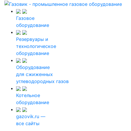
Газовое
оборудование
Резервуары и
технологическое
оборудование
Оборудование
для сжиженных
углеводородных газов
Котельное
оборудование
gazovik.ru —
все сайты