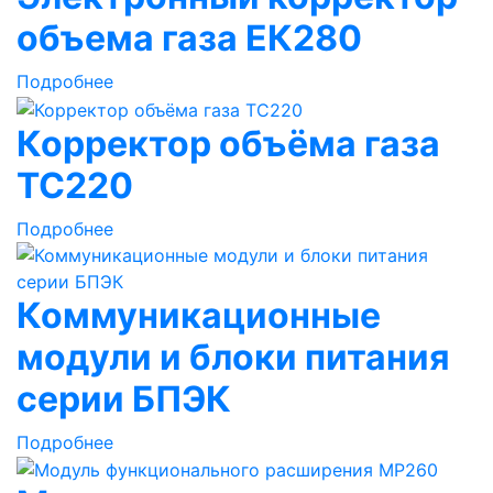
объема газа ЕК280
Подробнее
Корректор объёма газа
ТС220
Подробнее
Коммуникационные
модули и блоки питания
серии БПЭК
Подробнее