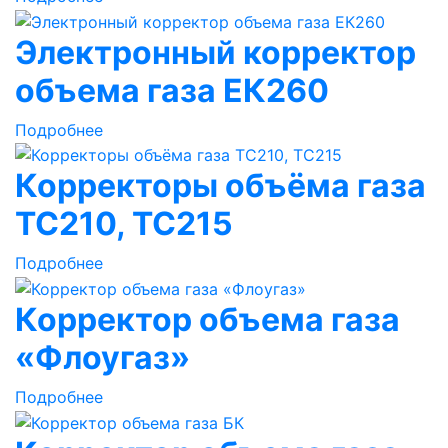
Электронный корректор
объема газа ЕК260
Подробнее
Корректоры объёма газа
ТС210, ТС215
Подробнее
Корректор объема газа
«Флоугаз»
Подробнее