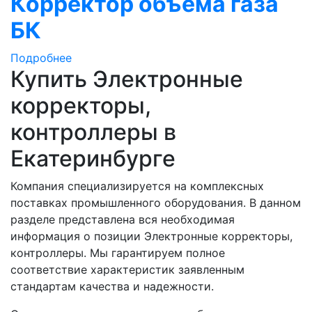
Корректор объема газа
БК
Подробнее
Купить Электронные
корректоры,
контроллеры в
Екатеринбурге
Компания специализируется на комплексных
поставках промышленного оборудования. В данном
разделе представлена вся необходимая
информация о позиции Электронные корректоры,
контроллеры. Мы гарантируем полное
соответствие характеристик заявленным
стандартам качества и надежности.