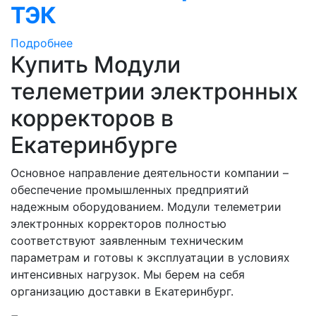
ТЭК
Подробнее
Купить Модули
телеметрии электронных
корректоров в
Екатеринбурге
Основное направление деятельности компании –
обеспечение промышленных предприятий
надежным оборудованием. Модули телеметрии
электронных корректоров полностью
соответствуют заявленным техническим
параметрам и готовы к эксплуатации в условиях
интенсивных нагрузок. Мы берем на себя
организацию доставки в Екатеринбург.