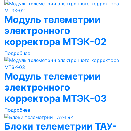
Модуль телеметрии
электронного
корректора МТЭК-02
Подробнее
Модуль телеметрии
электронного
корректора МТЭК-03
Подробнее
Блоки телеметрии ТАУ-