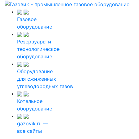
Газовое
оборудование
Резервуары и
технологическое
оборудование
Оборудование
для сжиженных
углеводородных газов
Котельное
оборудование
gazovik.ru —
все сайты