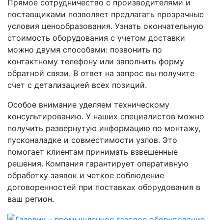
Прямое сотрудничество с производителями и
поставщиками позволяет предлагать прозрачные
условия ценообразования. Узнать окончательную
стоимость оборудования с учетом доставки
можно двумя способами: позвонить по
контактному телефону или заполнить форму
обратной связи. В ответ на запрос вы получите
счет с детализацией всех позиций.
Особое внимание уделяем техническому
консультированию. У наших специалистов можно
получить развернутую информацию по монтажу,
пусконаладке и совместимости узлов. Это
помогает клиентам принимать взвешенные
решения. Компания гарантирует оперативную
обработку заявок и четкое соблюдение
договоренностей при поставках оборудования в
ваш регион.