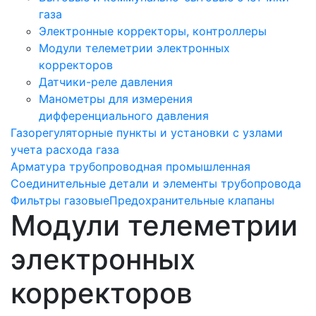
газа
Электронные корректоры, контроллеры
Модули телеметрии электронных
корректоров
Датчики-реле давления
Манометры для измерения
дифференциального давления
Газорегуляторные пункты и установки с узлами
учета расхода газа
Арматура трубопроводная промышленная
Соединительные детали и элементы трубопровода
Фильтры газовые
Предохранительные клапаны
Модули телеметрии
электронных
корректоров