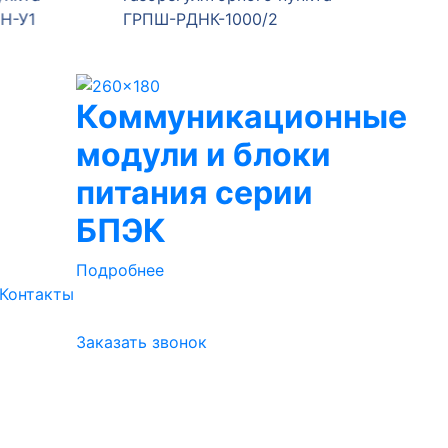
1
ГРПШ-РДНК-1000/2
ГРПШ-4
Коммуникационные
модули и блоки
питания серии
БПЭК
Подробнее
Контакты
Заказать звонок