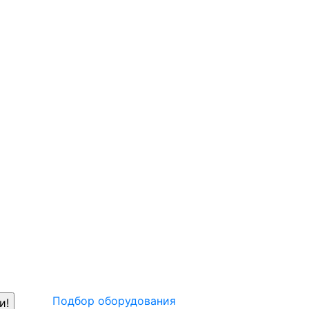
Подбор оборудования