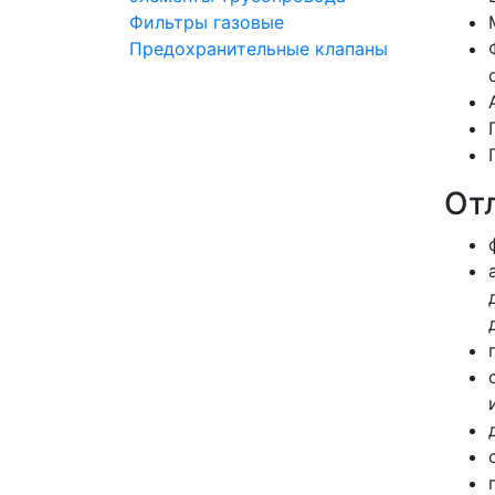
Фильтры газовые
Предохранительные клапаны
От