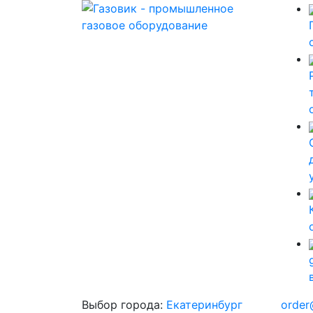
Выбор города:
Екатеринбург
order