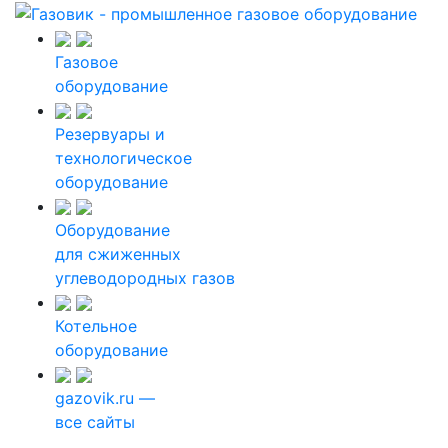
Газовое
оборудование
Резервуары и
технологическое
оборудование
Оборудование
для сжиженных
углеводородных газов
Котельное
оборудование
gazovik.ru —
все сайты