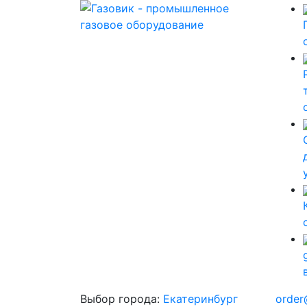
Выбор города:
Екатеринбург
order