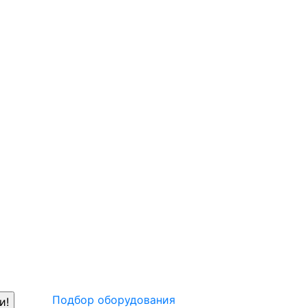
Подбор оборудования