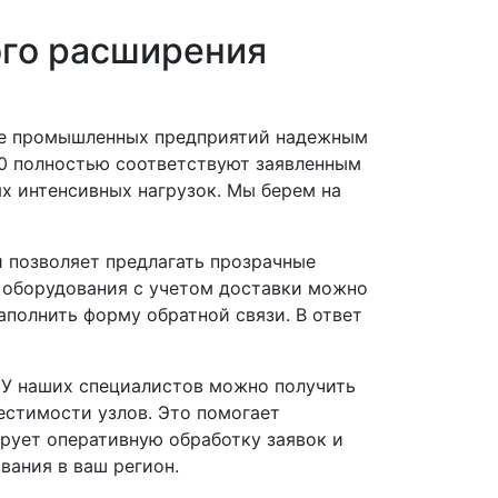
ого расширения
ние промышленных предприятий надежным
0 полностью соответствуют заявленным
х интенсивных нагрузок. Мы берем на
 позволяет предлагать прозрачные
 оборудования с учетом доставки можно
аполнить форму обратной связи. В ответ
 У наших специалистов можно получить
естимости узлов. Это помогает
рует оперативную обработку заявок и
вания в ваш регион.