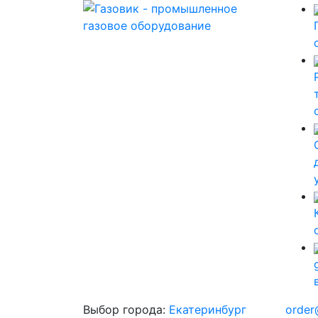
Выбор города:
Екатеринбург
order