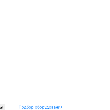
Подбор оборудования