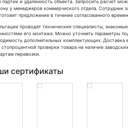
 партии и удаленность объекта. Запросить расчет мож
ону у менеджеров коммерческого отдела. Сотрудник 
готовит предложение в течение согласованного времен
льтации проводят технические специалисты, знакомые
нностями его монтажа. Можно уточнить параметры под
одимость дополнительных комплектующих. Доставка в
 стопроцентной проверки товара на наличие заводски
артам перевозки.
ши сертификаты