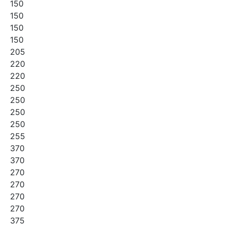
150
150
150
150
205
220
220
250
250
250
250
255
370
370
270
270
270
270
375