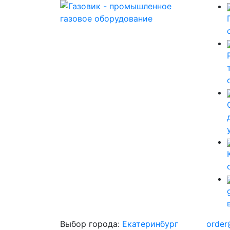
Выбор города:
Екатеринбург
order