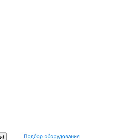
Подбор оборудования