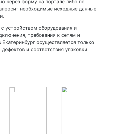
но через форму на портале либо по
запросит необходимые исходные данные
и.
 с устройством оборудования и
ключения, требования к сетям и
 Екатеринбург осуществляется только
х дефектов и соответствия упаковки