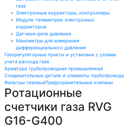
газа
Электронные корректоры, контроллеры
Модули телеметрии электронных
корректоров
Датчики-реле давления
Манометры для измерения
дифференциального давления
Газорегуляторные пункты и установки с узлами
учета расхода газа
Арматура трубопроводная промышленная
Соединительные детали и элементы трубопровода
Фильтры газовые
Предохранительные клапаны
Ротационные
счетчики газа RVG
G16-G400