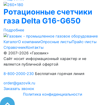
Ротационные счетчики
газа Delta G16-G650
Подробнее
Каталог
О компании
Опросные листы
Прайс-листы
Справочник
Контакты
© 2007–2026 «Газовик»
Сайт носит информационный характер и не
является публичной офертой
8-800-2000-230
Бесплатная горячая линия
order@gazovik.ru
Заказать звонок
Политика конфиденциальности