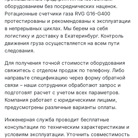
оборудованием без посреднических наценок.
Ротационные счетчики газа RVG G16-G400
протестированы и рекомендованы к эксплуатации
в непрерывных циклах. Мы берем на себя
логистику и доставку в Екатеринбург. Контроль
движения груза осуществляется на всем пути
следования.
Для получения точной стоимости оборудования
свяжитесь с отделом продаж по телефону. Либо
направьте спецификацию через форму обратной
связи – наши сотрудники обработают запрос и
подготовят расчет с учетом всех параметров.
Компания работает с юридическими лицами,
предусмотрены различные варианты оплаты.
Инженерная служба проводит бесплатные
консультации по техническим характеристикам и
условиям эксплуатации. Уточнить совместимость