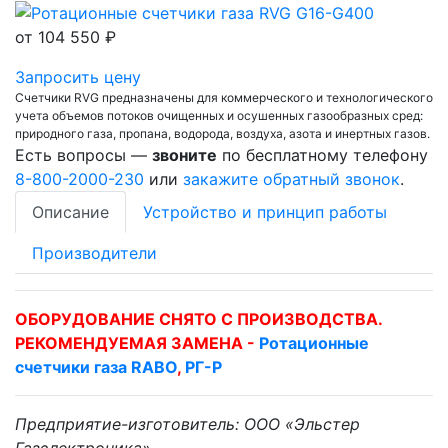
от
104 550 ₽
Запросить цену
Счетчики RVG предназначены для коммерческого и технологического
учета объемов потоков очищенных и осушенных газообразных сред:
природного газа, пропана, водорода, воздуха, азота и инертных газов.
Есть вопросы —
звоните
по бесплатному телефону
8-800-2000-230
или
закажите обратный звонок
.
Описание
Устройство и принцип работы
Производители
ОБОРУДОВАНИЕ СНЯТО С ПРОИЗВОДСТВА.
РЕКОМЕНДУЕМАЯ ЗАМЕНА -
Ротационные
счетчики газа RABO
,
РГ-Р
Предприятие-изготовитель: ООО «Эльстер