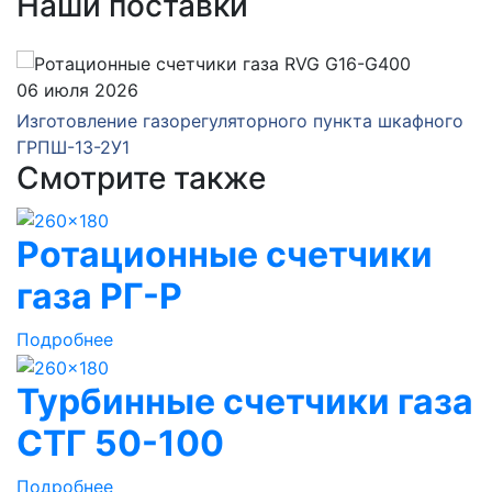
Наши поставки
06 июля 2026
Изготовление газорегуляторного пункта шкафного
ГРПШ-13-2У1
Смотрите также
Ротационные счетчики
газа РГ-Р
Подробнее
Турбинные счетчики газа
СТГ 50-100
Подробнее