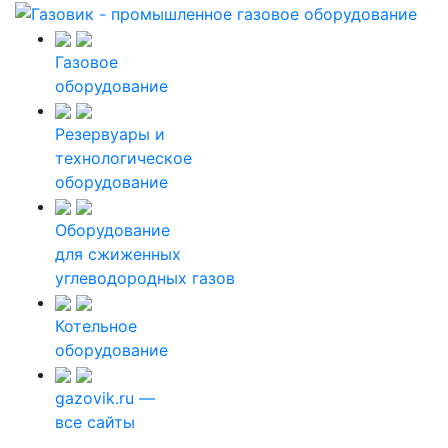
Газовое
оборудование
Резервуары и
технологическое
оборудование
Оборудование
для сжиженных
углеводородных газов
Котельное
оборудование
gazovik.ru —
все сайты