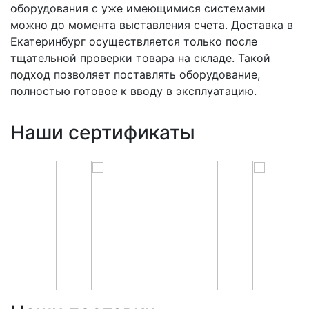
оборудования с уже имеющимися системами
можно до момента выставления счета. Доставка в
Екатеринбург осуществляется только после
тщательной проверки товара на складе. Такой
подход позволяет поставлять оборудование,
полностью готовое к вводу в эксплуатацию.
Наши сертификаты