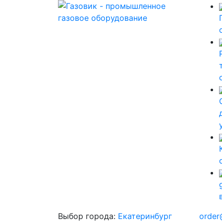
Выбор города:
Екатеринбург
order