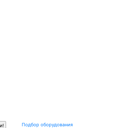
Подбор оборудования