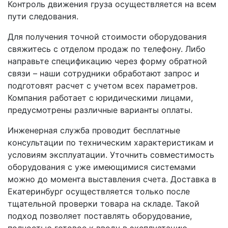
Контроль движения груза осуществляется на всем
пути следования.
Для получения точной стоимости оборудования
свяжитесь с отделом продаж по телефону. Либо
направьте спецификацию через форму обратной
связи – наши сотрудники обработают запрос и
подготовят расчет с учетом всех параметров.
Компания работает с юридическими лицами,
предусмотрены различные варианты оплаты.
Инженерная служба проводит бесплатные
консультации по техническим характеристикам и
условиям эксплуатации. Уточнить совместимость
оборудования с уже имеющимися системами
можно до момента выставления счета. Доставка в
Екатеринбург осуществляется только после
тщательной проверки товара на складе. Такой
подход позволяет поставлять оборудование,