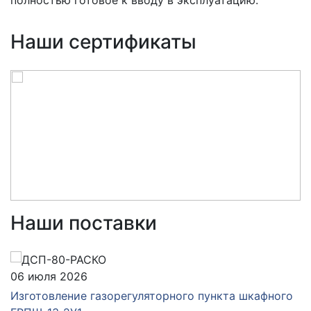
полностью готовое к вводу в эксплуатацию.
Наши сертификаты
Наши поставки
06 июля 2026
Изготовление газорегуляторного пункта шкафного