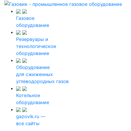
Газовое
оборудование
Резервуары и
технологическое
оборудование
Оборудование
для сжиженных
углеводородных газов
Котельное
оборудование
gazovik.ru —
все сайты