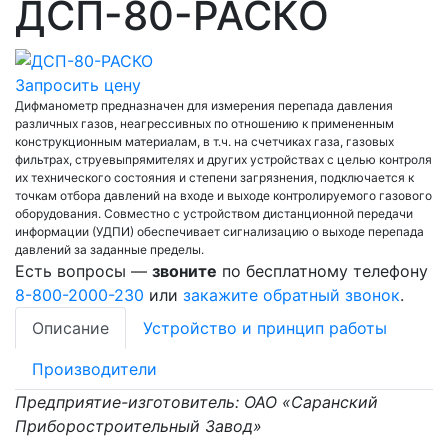
ДСП-80-РАСКО
Запросить цену
Дифманометр предназначен для измерения перепада давления
различных газов, неагрессивных по отношению к примененным
конструкционным материалам, в т.ч. на счетчиках газа, газовых
фильтрах, струевыпрямителях и других устройствах с целью контроля
их технического состояния и степени загрязнения, подключается к
точкам отбора давлений на входе и выходе контролируемого газового
оборудования. Совместно с устройством дистанционной передачи
информации (УДПИ) обеспечивает сигнализацию о выходе перепада
давлений за заданные пределы.
Есть вопросы —
звоните
по бесплатному телефону
8-800-2000-230
или
закажите обратный звонок
.
Описание
Устройство и принцип работы
Производители
Предприятие-изготовитель: ОАО «Саранский
Приборостроительный Завод»