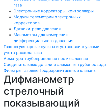
газа
Электронные корректоры, контроллеры
Модули телеметрии электронных
корректоров
Датчики-реле давления
Манометры для измерения
дифференциального давления
Газорегуляторные пункты и установки с узлами
учета расхода газа
Арматура трубопроводная промышленная
Соединительные детали и элементы трубопровода
Фильтры газовые
Предохранительные клапаны
Дифманометр
стрелочный
показывающий