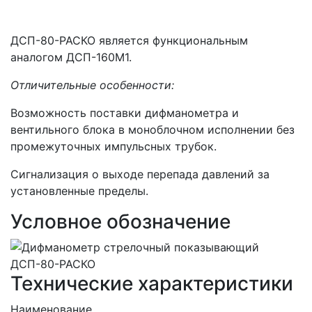
ДСП-80-РАСКО является функциональным
аналогом ДСП-160М1.
Отличительные особенности:
Возможность поставки дифманометра и
вентильного блока в моноблочном исполнении без
промежуточных импульсных трубок.
Сигнализация о выходе перепада давлений за
установленные пределы.
Условное обозначение
Технические характеристики
Наименование