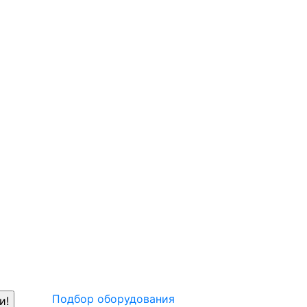
Подбор оборудования