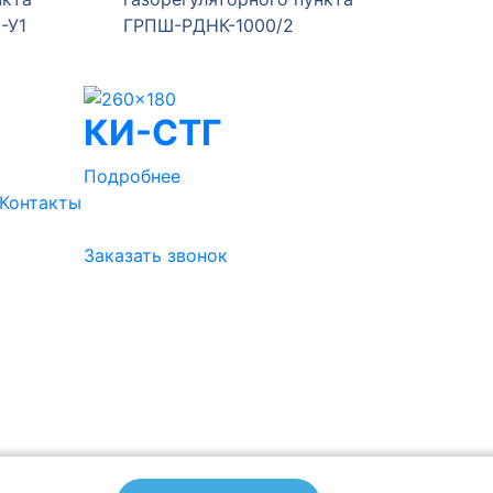
1
ГРПШ-РДНК-1000/2
ГРПШ-4
КИ-СТГ
Подробнее
Контакты
Заказать звонок