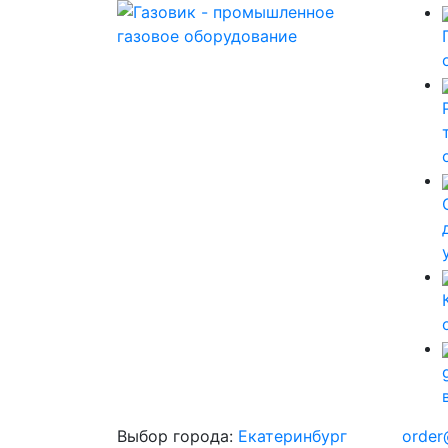
Выбор города:
Екатеринбург
order