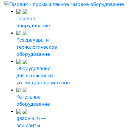
Газовое
оборудование
Резервуары и
технологическое
оборудование
Оборудование
для сжиженных
углеводородных газов
Котельное
оборудование
gazovik.ru —
все сайты