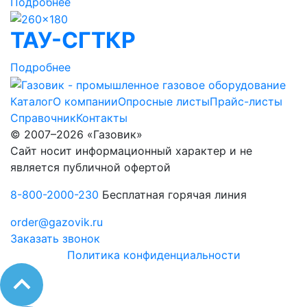
Подробнее
ТАУ-СГТКР
Подробнее
Каталог
О компании
Опросные листы
Прайс-листы
Справочник
Контакты
© 2007–2026 «Газовик»
Сайт носит информационный характер и не
является публичной офертой
8-800-2000-230
Бесплатная горячая линия
order@gazovik.ru
Заказать звонок
Политика конфиденциальности