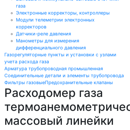
газа
Электронные корректоры, контроллеры
Модули телеметрии электронных
корректоров
Датчики-реле давления
Манометры для измерения
дифференциального давления
Газорегуляторные пункты и установки с узлами
учета расхода газа
Арматура трубопроводная промышленная
Соединительные детали и элементы трубопровода
Фильтры газовые
Предохранительные клапаны
Расходомер газа
термоанемометриче
массовый линейки