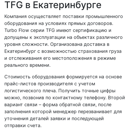
TFG в Екатеринбурге
Компания осуществляет поставки промышленного
оборудования на условиях прямых договоров.
Turbo Flow серии TFG имеют сертификацию и
допущены к эксплуатации на объектах различного
уровня сложности. Организована доставка в
Екатеринбург с возможностью страхования груза
и отслеживания его местоположения в режиме
реального времени.
Стоимость оборудования формируется на основе
прайс-листов производителя с учетом
логистического плеча. Получить точные цифры
можно, позвонив по контактному телефону. Второй
вариант связи – форма обратной связи, после
заполнения которой менеджер перезванивает для
уточнения деталей заявки и последующей
отправки счета.