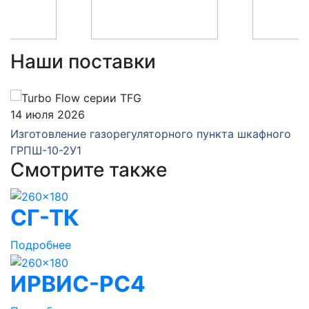
Наши поставки
14 июля 2026
Изготовление газорегуляторного пункта шкафного
ГРПШ-10-2У1
Смотрите также
СГ-ТК
Подробнее
ИРВИС-РС4