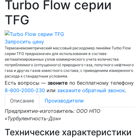
Turbo Flow серии
TFG
Запросить цену
Термоанемометрический массовый расходомер линейки Turbo Flow
серии TFG предназначен для использования в составе
автоматизированных узлов коммерческого учета количества
потребляемого (отпущенного) природного газа, попутного нефтяного
газа и других газов известного состава, с приведением измеренного
расхода к стандартным условиям.
Есть вопросы —
звоните
по бесплатному телефону
8-800-2000-230
или
закажите обратный звонок
.
Описание
Производители
Предприятие-изготовитель: ООО НПО
«Турбулентность-Дон»
Технические характеристики