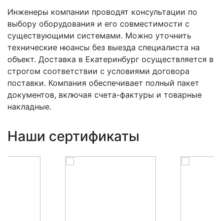
Инженеры компании проводят консультации по
выбору оборудования и его совместимости с
существующими системами. Можно уточнить
технические нюансы без выезда специалиста на
объект. Доставка в Екатеринбург осуществляется в
строгом соответствии с условиями договора
поставки. Компания обеспечивает полный пакет
документов, включая счета-фактуры и товарные
накладные.
Наши сертификаты