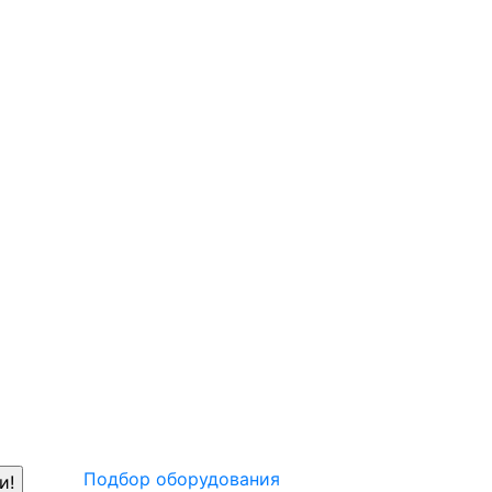
Подбор оборудования