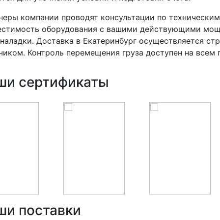
еры компании проводят консультации по техническим
стимость оборудования с вашими действующими мощн
наладки. Доставка в Екатеринбург осуществляется стр
чиком. Контроль перемещения груза доступен на всем
ши сертификаты
ши поставки