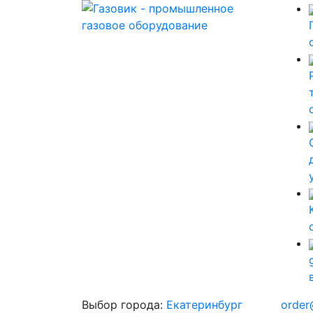
Выбор города:
Екатеринбург
order