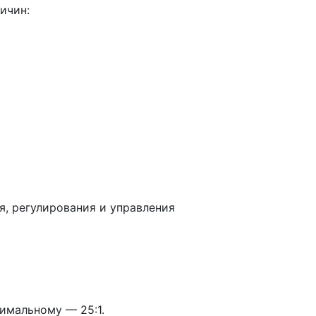
ичин:
я, регулирования и управления
имальному — 25:1.