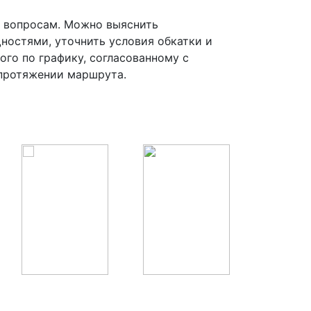
 вопросам. Можно выяснить
остями, уточнить условия обкатки и
ого по графику, согласованному с
 протяжении маршрута.