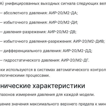
А) унифицированных выходных сигнала следующих вел
— абсолютного давления: АИР-20/М2-ДА;
— избыточного давления: АИР-20/М2-ДИ;
— давления-разрежения: АИР-20/М2-ДВ;
— избыточного давления-разрежения: АИР-20/М2-ДИВ;
— дифференциального давления: АИР-20/М2-ДД;
— гидростатического давления: АИР-20/М2-ДГ.
ки используются в системах автоматического контрол
логическими процессами.
хнические характеристики
пазонов измерения давления для каждой модели.
ение значения максимального верхнего предела к мин