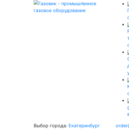
Выбор города:
Екатеринбург
order