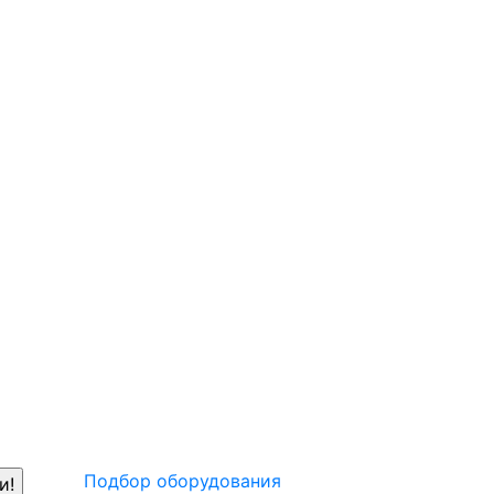
Подбор оборудования