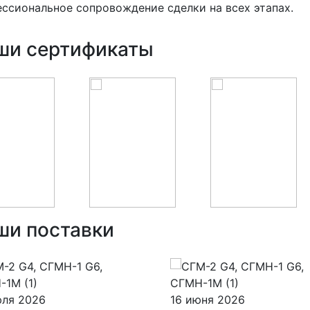
ссиональное сопровождение сделки на всех этапах.
ши сертификаты
ши поставки
юля 2026
16 июня 2026