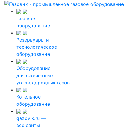
Газовое
оборудование
Резервуары и
технологическое
оборудование
Оборудование
для сжиженных
углеводородных газов
Котельное
оборудование
gazovik.ru —
все сайты