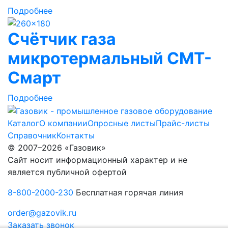
Подробнее
Счётчик газа
микротермальный СМТ-
Смарт
Подробнее
Каталог
О компании
Опросные листы
Прайс-листы
Справочник
Контакты
© 2007–2026 «Газовик»
Сайт носит информационный характер и не
является публичной офертой
8-800-2000-230
Бесплатная горячая линия
order@gazovik.ru
Заказать звонок