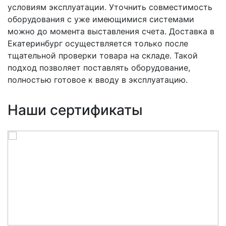
условиям эксплуатации. Уточнить совместимость
оборудования с уже имеющимися системами
можно до момента выставления счета. Доставка в
Екатеринбург осуществляется только после
тщательной проверки товара на складе. Такой
подход позволяет поставлять оборудование,
полностью готовое к вводу в эксплуатацию.
Наши сертификаты