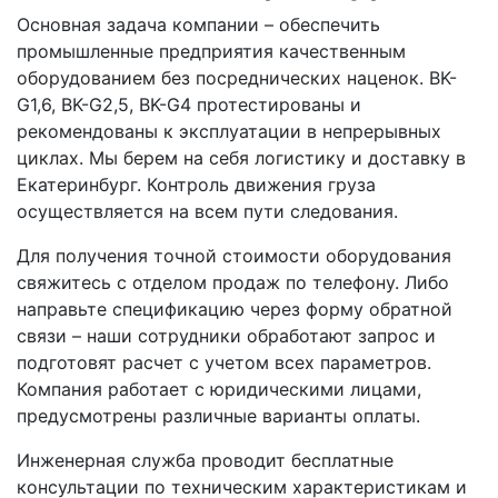
Основная задача компании – обеспечить
промышленные предприятия качественным
оборудованием без посреднических наценок. BK-
G1,6, BK-G2,5, BK-G4 протестированы и
рекомендованы к эксплуатации в непрерывных
циклах. Мы берем на себя логистику и доставку в
Екатеринбург. Контроль движения груза
осуществляется на всем пути следования.
Для получения точной стоимости оборудования
свяжитесь с отделом продаж по телефону. Либо
направьте спецификацию через форму обратной
связи – наши сотрудники обработают запрос и
подготовят расчет с учетом всех параметров.
Компания работает с юридическими лицами,
предусмотрены различные варианты оплаты.
Инженерная служба проводит бесплатные
консультации по техническим характеристикам и