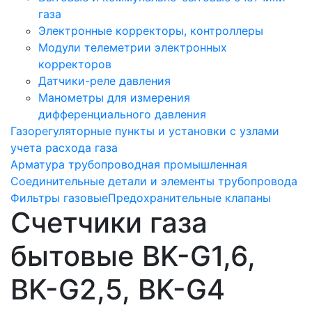
газа
Электронные корректоры, контроллеры
Модули телеметрии электронных
корректоров
Датчики-реле давления
Манометры для измерения
дифференциального давления
Газорегуляторные пункты и установки с узлами
учета расхода газа
Арматура трубопроводная промышленная
Соединительные детали и элементы трубопровода
Фильтры газовые
Предохранительные клапаны
Счетчики газа
бытовые BK-G1,6,
BK-G2,5, BK-G4