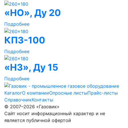
«НО», Ду 20
Подробнее
КПЗ-100
Подробнее
«НЗ», Ду 15
Подробнее
Каталог
О компании
Опросные листы
Прайс-листы
Справочник
Контакты
© 2007–2026 «Газовик»
Сайт носит информационный характер и не
является публичной офертой