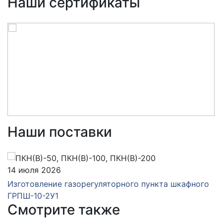
Наши сертификаты
Наши поставки
14 июля 2026
Изготовление газорегуляторного пункта шкафного
ГРПШ-10-2У1
Смотрите также