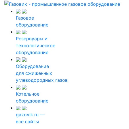
Газовое
оборудование
Резервуары и
технологическое
оборудование
Оборудование
для сжиженных
углеводородных газов
Котельное
оборудование
gazovik.ru —
все сайты