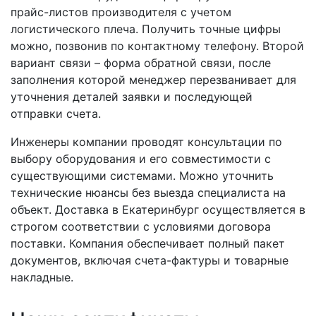
прайс-листов производителя с учетом
логистического плеча. Получить точные цифры
можно, позвонив по контактному телефону. Второй
вариант связи – форма обратной связи, после
заполнения которой менеджер перезванивает для
уточнения деталей заявки и последующей
отправки счета.
Инженеры компании проводят консультации по
выбору оборудования и его совместимости с
существующими системами. Можно уточнить
технические нюансы без выезда специалиста на
объект. Доставка в Екатеринбург осуществляется в
строгом соответствии с условиями договора
поставки. Компания обеспечивает полный пакет
документов, включая счета-фактуры и товарные
накладные.