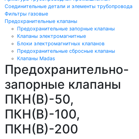
Соединительные детали и элементы трубопровода
Фильтры газовые
Предохранительные клапаны
Предохранительные запорные клапаны
Клапаны электромагнитные
Блоки электромагнитных клапанов
Предохранительные сбросные клапаны
Клапаны Madas
Предохранительно-
запорные клапаны
ПКН(В)-50,
ПКН(В)-100,
ПКН(В)-200