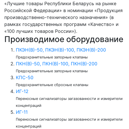
«Лучшие товары Республики Беларусь на рынке
Российской Федерации» в номинации «Продукция
производственно-технического назначения» (в
рамках государственных программ «Качество» и
«100 лучших товаров России»).
Производимое оборудование
ПКЭН(В)-50, ПКЭН(В)-100, ПКЭН(В)-200
Предохранительные запорные клапаны
ПКН(В)-50, ПКН(В)-100, ПКН(В)-200
Предохранительные запорные клапаны
КПС-50
Предохранительные сбросные клапаны
ИГ-12
Переносные сигнализаторы загазованности и измерители
концентраций
ИГ-11
Переносные сигнализаторы загазованности и измерители
концентраций