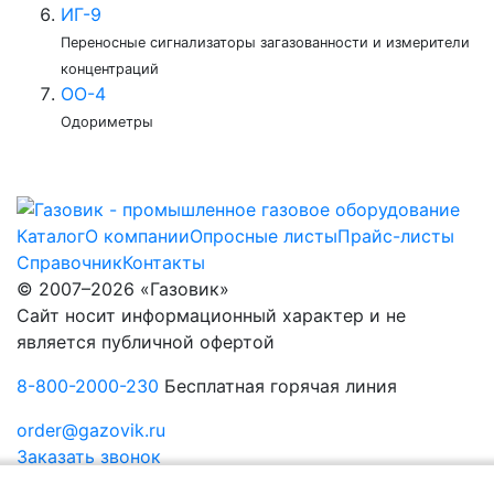
ИГ-9
Переносные сигнализаторы загазованности и измерители
концентраций
ОО-4
Одориметры
Каталог
О компании
Опросные листы
Прайс-листы
Справочник
Контакты
© 2007–2026 «Газовик»
Сайт носит информационный характер и не
является публичной офертой
8-800-2000-230
Бесплатная горячая линия
order@gazovik.ru
Заказать звонок
Политика конфиденциальности