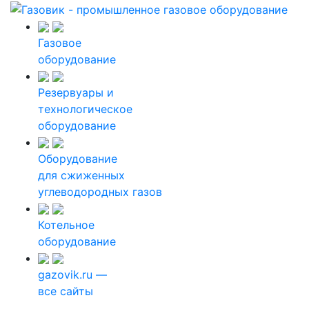
Газовое
оборудование
Резервуары и
технологическое
оборудование
Оборудование
для сжиженных
углеводородных газов
Котельное
оборудование
gazovik.ru —
все сайты