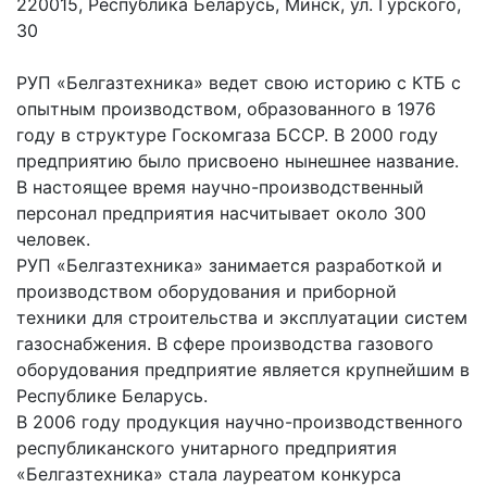
220015, Республика Беларусь, Минск, ул. Гурского,
30
РУП «Белгазтехника» ведет свою историю с КТБ с
опытным производством, образованного в 1976
году в структуре Госкомгаза БССР. В 2000 году
предприятию было присвоено нынешнее название.
В настоящее время научно-производственный
персонал предприятия насчитывает около 300
человек.
РУП «Белгазтехника» занимается разработкой и
производством оборудования и приборной
техники для строительства и эксплуатации систем
газоснабжения. В сфере производства газового
оборудования предприятие является крупнейшим в
Республике Беларусь.
В 2006 году продукция научно-производственного
республиканского унитарного предприятия
«Белгазтехника» стала лауреатом конкурса