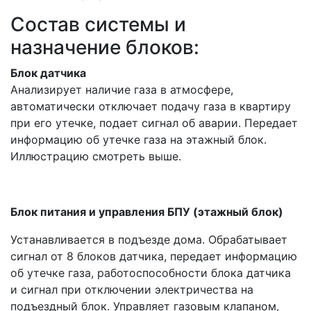
Состав системы и
назначение блоков:
Блок датчика
Анализирует наличие газа в атмосфере,
автоматически отключает подачу газа в квартиру
при его утечке, подает сигнал об аварии. Передает
информацию об утечке газа на этажный блок.
Иллюстрацию смотреть выше.
Блок питания и управления БПУ (этажный блок)
Устанавливается в подъезде дома. Обрабатывает
сигнал от 8 блоков датчика, передает информацию
об утечке газа, работоспособности блока датчика
и сигнал при отключении электричества на
подъездный блок. Управляет газовым клапаном,