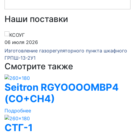
Наши поставки
06 июля 2026
Изготовление газорегуляторного пункта шкафного
ГРПШ-13-2У1
Смотрите также
Seitron RGYOOOOMBP4
(CO+CH4)
Подробнее
СТГ-1