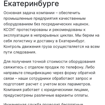
Екатеринбурге
Основная задача компании – обеспечить
промышленные предприятия качественным
оборудованием без посреднических наценок.
КСОУГ протестированы и рекомендованы к
эксплуатации в непрерывных циклах. Мы берем на
себя логистику и доставку в Екатеринбург.
Контроль движения груза осуществляется на всем
пути следования.
Для получения точной стоимости оборудования
свяжитесь с отделом продаж по телефону. Либо
направьте спецификацию через форму обратной
связи – наши сотрудники обработают запрос и
подготовят расчет с учетом всех параметров.
Компания работает с юридическими лицами,
предусмотрены различные варианты оплаты.
Инженерная служба проводит бесплатные