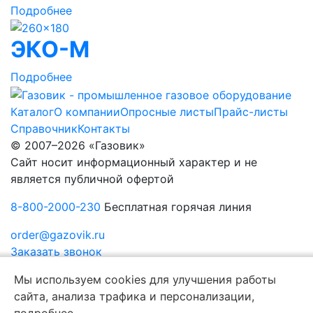
Подробнее
ЭКО-М
Подробнее
Каталог
О компании
Опросные листы
Прайс-листы
Справочник
Контакты
© 2007–2026 «Газовик»
Сайт носит информационный характер и не
является публичной офертой
8-800-2000-230
Бесплатная горячая линия
order@gazovik.ru
Заказать звонок
Политика конфиденциальности
Мы используем cookies для улучшения работы
сайта, анализа трафика и персонализации,