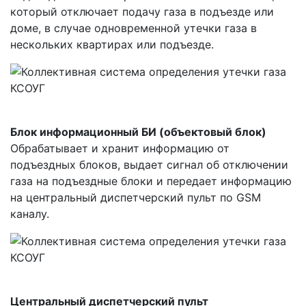
который отключает подачу газа в подъезде или
доме, в случае одновременной утечки газа в
нескольких квартирах или подъезде.
Блок информационный БИ (объектовый блок)
Обрабатывает и хранит информацию от
подъездных блоков, выдает сигнал об отключении
газа на подъездные блоки и передает информацию
на центральный диспетчерский пульт по GSM
каналу.
Центральный диспетчерский пульт