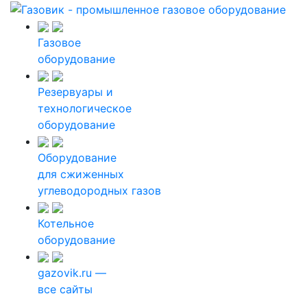
Газовое
оборудование
Резервуары и
технологическое
оборудование
Оборудование
для сжиженных
углеводородных газов
Котельное
оборудование
gazovik.ru —
все сайты