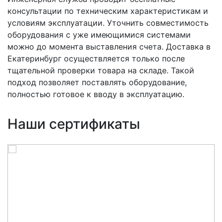
консультации по техническим характеристикам и
условиям эксплуатации. Уточнить совместимость
оборудования с уже имеющимися системами
можно до момента выставления счета. Доставка в
Екатеринбург осуществляется только после
тщательной проверки товара на складе. Такой
подход позволяет поставлять оборудование,
полностью готовое к вводу в эксплуатацию.
Наши сертификаты