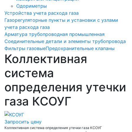
Одориметры
Устройства учета расхода газа
Газорегуляторные пункты и установки с узлами
учета расхода газа
Арматура трубопроводная промышленная
Соединительные детали и элементы трубопровода
Фильтры газовые
Предохранительные клапаны
Коллективная
система
определения утечки
газа КСОУГ
Запросить цену
Коллективная система определения утечки газа КСОУГ