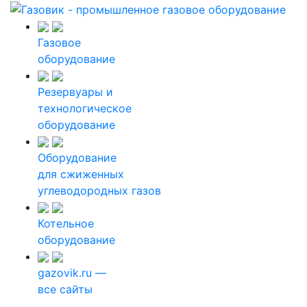
Газовое
оборудование
Резервуары и
технологическое
оборудование
Оборудование
для сжиженных
углеводородных газов
Котельное
оборудование
gazovik.ru —
все сайты