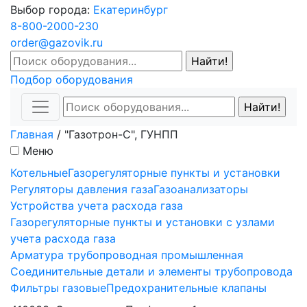
Выбор города:
Екатеринбург
8-800-2000-230
order@gazovik.ru
Подбор оборудования
Главная
/
"Газотрон-С", ГУНПП
Меню
Котельные
Газорегуляторные пункты и установки
Регуляторы давления газа
Газоанализаторы
Устройства учета расхода газа
Газорегуляторные пункты и установки с узлами
учета расхода газа
Арматура трубопроводная промышленная
Соединительные детали и элементы трубопровода
Фильтры газовые
Предохранительные клапаны