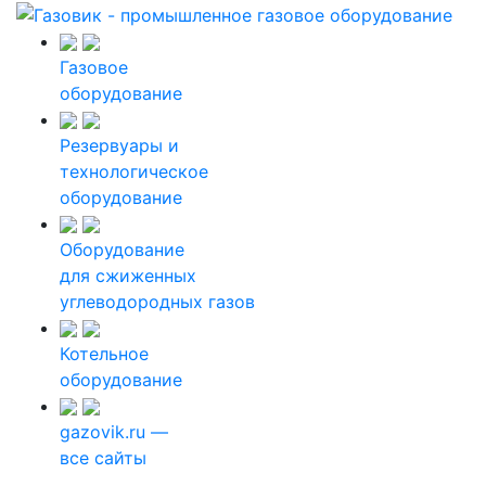
Газовое
оборудование
Резервуары и
технологическое
оборудование
Оборудование
для сжиженных
углеводородных газов
Котельное
оборудование
gazovik.ru —
все сайты