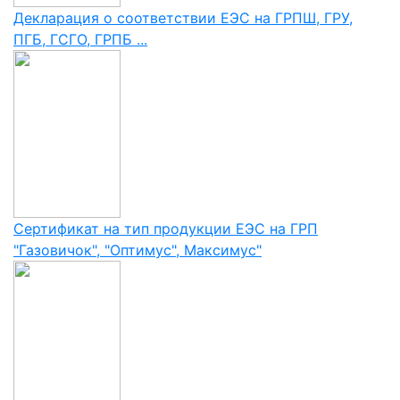
Декларация о соответствии ЕЭС на ГРПШ, ГРУ,
ПГБ, ГСГО, ГРПБ ...
Сертификат на тип продукции ЕЭС на ГРП
"Газовичок", "Оптимус", Максимус"