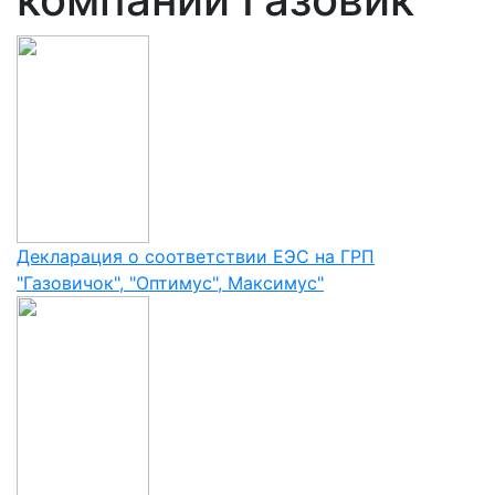
Декларация о соответствии ЕЭС на ГРП
"Газовичок", "Оптимус", Максимус"