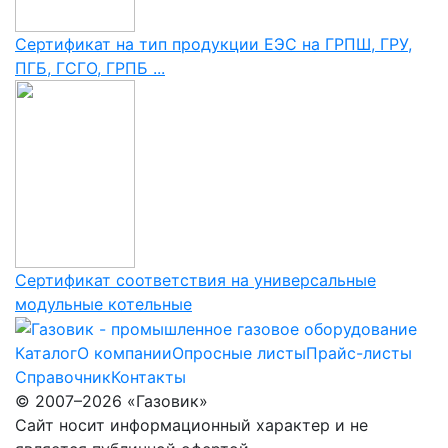
Сертификат на тип продукции ЕЭС на ГРПШ, ГРУ,
ПГБ, ГСГО, ГРПБ ...
Сертификат соответствия на универсальные
модульные котельные
Каталог
О компании
Опросные листы
Прайс-листы
Справочник
Контакты
© 2007–2026 «Газовик»
Сайт носит информационный характер и не