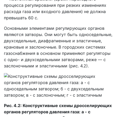
процесса регулирования при резких изменениях
расхода газа или входного давления) не должна
превышать 60 с.
Основными элементами регулирующих органов
являются затворы. Они могут быть односедельные,
двухседельные, диафрагменные и эластичные,
крановые и заслоночные. В городских системах
газоснабжения в основном применяют регуляторы
с одно- и двухседельными затворами, реже — с
заслоночными и эластичными (рис. 4.2).
Рис. 4.2: Конструктивные схемы дросселирующих
органов регуляторов давления газа: а - с