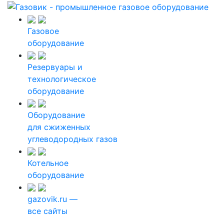
Газовое
оборудование
Резервуары и
технологическое
оборудование
Оборудование
для сжиженных
углеводородных газов
Котельное
оборудование
gazovik.ru —
все сайты