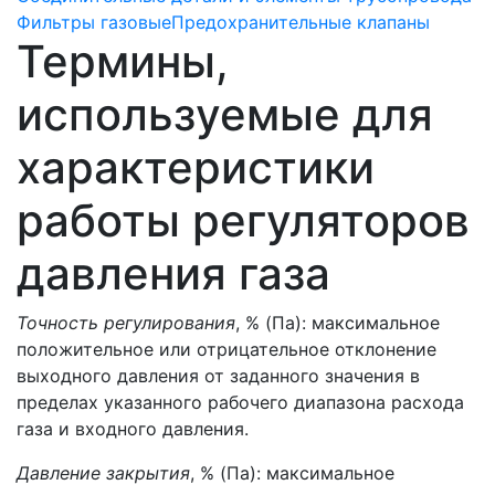
Фильтры газовые
Предохранительные клапаны
Термины,
используемые для
характеристики
работы регуляторов
давления газа
Точность регулирования
, % (Па): максимальное
положительное или отрицательное отклонение
выходного давления от заданного значения в
пределах указанного рабочего диапазона расхода
газа и входного давления.
Давление закрытия
, % (Па): максимальное