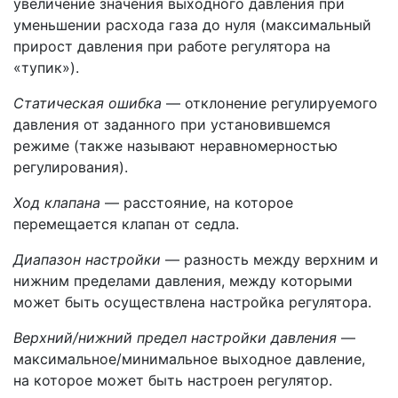
увеличение значения выходного давления при
уменьшении расхода газа до нуля (максимальный
прирост давления при работе регулятора на
«тупик»).
Статическая ошибка
— отклонение регулируемого
давления от заданного при установившемся
режиме (также называют неравномерностью
регулирования).
Ход клапана
— расстояние, на которое
перемещается клапан от седла.
Диапазон настройки
— разность между верхним и
нижним пределами давления, между которыми
может быть осуществлена настройка регулятора.
Верхний/нижний предел настройки давления
—
максимальное/минимальное выходное давление,
на которое может быть настроен регулятор.