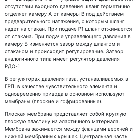
отсутствии входного давления шланг герметично
отделяет камеру А от камеры В под действием
предварительного натяжения, с которым шланг
надет на стакан. При подаче Р1 шланг отжимается
от стакана. При подаче управляющего давления в
камеру Б изменяется зазор между шлангом и
стаканом и происходит регулирование. Затвор
аналогичного типа имеет регулятор давления
РДО-1.
В регуляторах давления газа, устанавливаемых в
ГРП, в качестве чувствительного элемента и
одновременно привода в основном используют
мембраны (плоские и гофрированные).
Плоская мембрана представляет собой круглую
плоскую пластину из эластичного материала.
Мембрана зажимается между фланцами верхней и
нижней мембранных крышек. Центральная часть