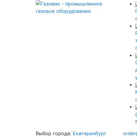
Выбор города:
Екатеринбург
order