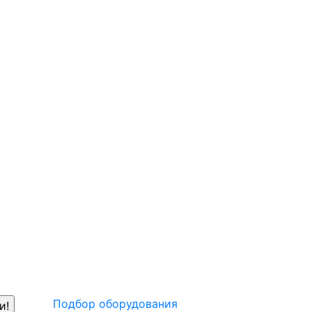
Подбор оборудования