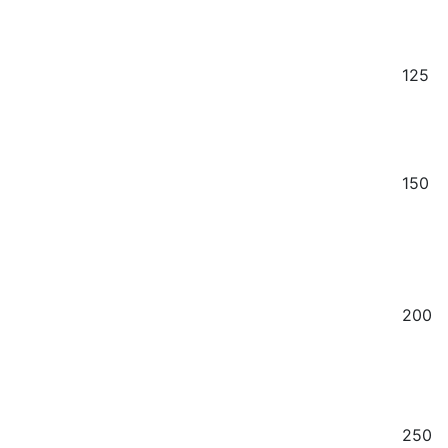
125
150
200
250