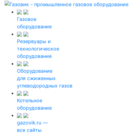
Газовое
оборудование
Резервуары и
технологическое
оборудование
Оборудование
для сжиженных
углеводородных газов
Котельное
оборудование
gazovik.ru —
все сайты