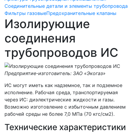
Соединительные детали и элементы трубопровода
Фильтры газовые
Предохранительные клапаны
Изолирующие
соединения
трубопроводов ИС
Предприятие-изготовитель: ЗАО «Экогаз»
ИС могут иметь как надземное, так и подземное
исполнение. Рабочая среда, транспортируемая
через ИС: диэлектрические жидкости и газы.
Возможно изготовление с избыточным давлением
рабочей среды не более 7,0 МПа (70 кгс/см2).
Технические характеристики