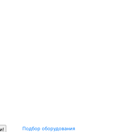
Подбор оборудования