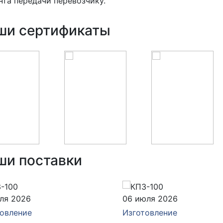
та передачи перевозчику.
ши сертификаты
ши поставки
ля 2026
06 июля 2026
овление
Изготовление