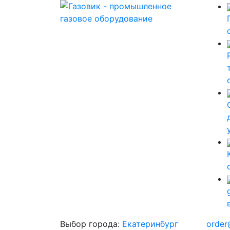
Выбор города:
Екатеринбург
order