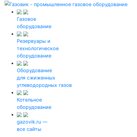
Газовое
оборудование
Резервуары и
технологическое
оборудование
Оборудование
для сжиженных
углеводородных газов
Котельное
оборудование
gazovik.ru —
все сайты