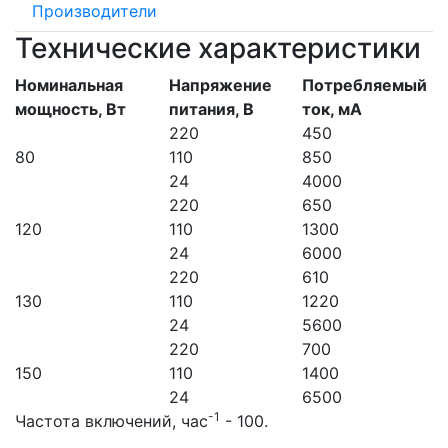
Производители
Технические характеристики
Номинальная
Напряжение
Потребляемый
мощность, Вт
питания, В
ток, мА
220
450
80
110
850
24
4000
220
650
120
110
1300
24
6000
220
610
130
110
1220
24
5600
220
700
150
110
1400
24
6500
-1
Частота включений, час
- 100.