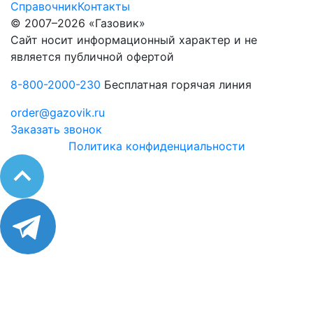
Справочник
Контакты
© 2007–2026 «Газовик»
Сайт носит информационный характер и не
является публичной офертой
8-800-2000-230
Бесплатная горячая линия
order@gazovik.ru
Заказать звонок
Политика конфиденциальности