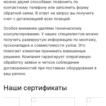
можно двумя способами: позвонить по
контактному телефону или заполнить форму
обратной связи. В ответ на запрос вы получите
счет с детализацией всех позиций.
Особое внимание уделяем техническому
консультированию. У наших специалистов можно
получить развернутую информацию по монтажу,
пусконаладке и совместимости узлов. Это
помогает клиентам принимать взвешенные
решения. Компания гарантирует оперативную
обработку заявок и четкое соблюдение
договоренностей при поставках оборудования в
ваш регион.
Наши сертификаты