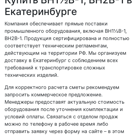
Екатеринбурге
Компания обеспечивает прямые поставки
промышленного оборудования, включая ВН1½В-1,
ВН2В-1. Продукция сертифицирована и полностью
соответствует техническим регламентам,
действующим на территории РФ. Мы организуем
доставку в Екатеринбург с соблюдением всех
требований к транспортировке сложных
технических изделий.
Для корректного расчета сметы рекомендуем
запросить коммерческое предложение.
Менеджеры предоставят актуальную стоимость
оборудования после уточнения комплектации и
условий оплаты. Связаться с отделом продаж
можно по телефону в рабочее время либо
отправить заявку через форму на сайте – в этом