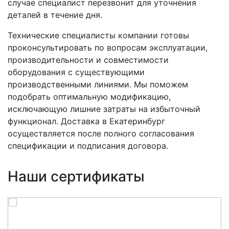
случае специалист перезвонит для уточнения
деталей в течение дня.
Технические специалисты компании готовы
проконсультировать по вопросам эксплуатации,
производительности и совместимости
оборудования с существующими
производственными линиями. Мы поможем
подобрать оптимальную модификацию,
исключающую лишние затраты на избыточный
функционал. Доставка в Екатеринбург
осуществляется после полного согласования
спецификации и подписания договора.
Наши сертификаты