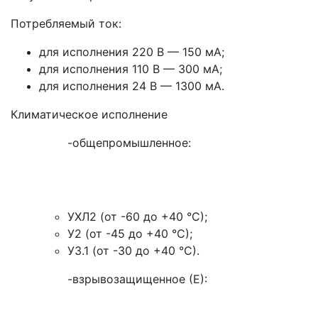
Потребляемый ток:
для исполнения 220 В — 150 мА;
для исполнения 110 В — 300 мА;
для исполнения 24 В — 1300 мА.
Климатическое исполнение
-общепромышленное:
УХЛ2 (от -60 до +40 °С);
У2 (от -45 до +40 °С);
У3.1 (от -30 до +40 °С).
-взрывозащищенное (Е):