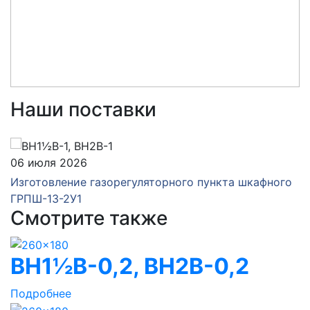
Наши поставки
06 июля 2026
Изготовление газорегуляторного пункта шкафного
ГРПШ-13-2У1
Смотрите также
ВН1½В-0,2, ВН2В-0,2
Подробнее