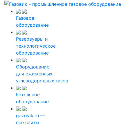
Газовое
оборудование
Резервуары и
технологическое
оборудование
Оборудование
для сжиженных
углеводородных газов
Котельное
оборудование
gazovik.ru —
все сайты