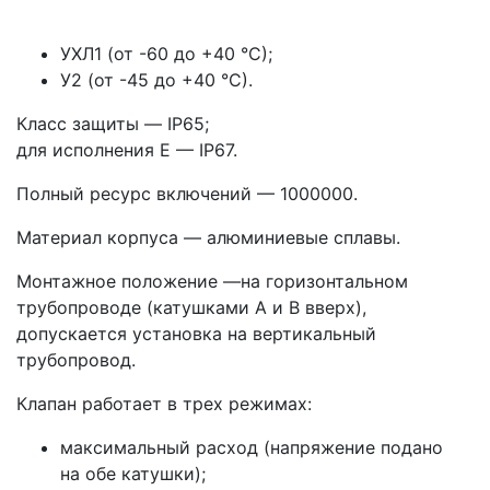
УХЛ1 (от -60 до +40 °С);
У2 (от -45 до +40 °С).
Класс защиты — IP65;
для исполнения Е — IP67.
Полный ресурс включений — 1000000.
Материал корпуса — алюминиевые сплавы.
Монтажное положение —на горизонтальном
трубопроводе (катушками А и В вверх),
допускается установка на вертикальный
трубопровод.
Клапан работает в трех режимах:
максимальный расход (напряжение подано
на обе катушки);