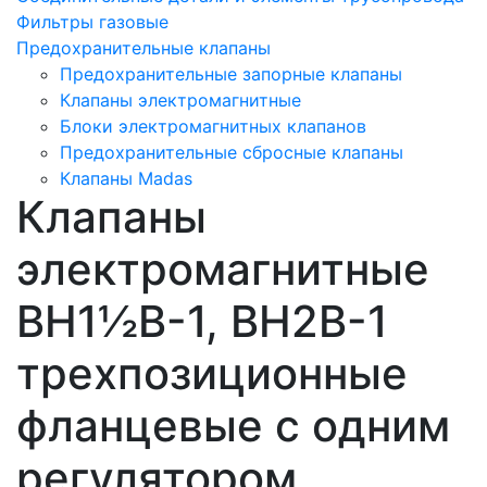
Фильтры газовые
Предохранительные клапаны
Предохранительные запорные клапаны
Клапаны электромагнитные
Блоки электромагнитных клапанов
Предохранительные сбросные клапаны
Клапаны Madas
Клапаны
электромагнитные
ВН1½В-1, ВН2В-1
трехпозиционные
фланцевые с одним
регулятором