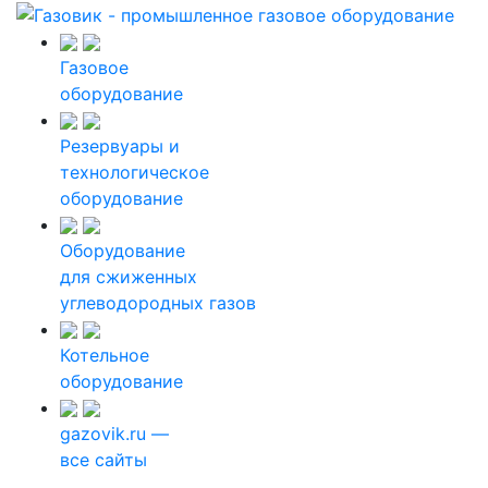
Газовое
оборудование
Резервуары и
технологическое
оборудование
Оборудование
для сжиженных
углеводородных газов
Котельное
оборудование
gazovik.ru —
все сайты