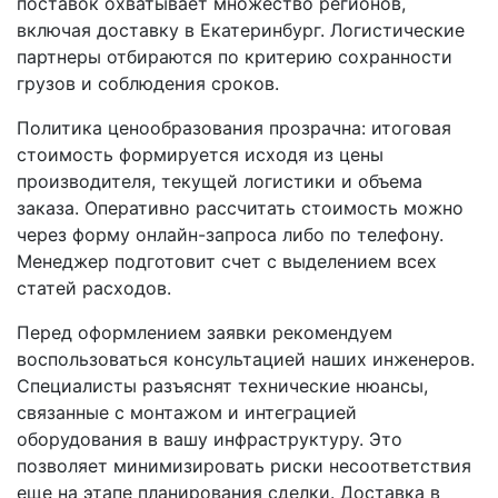
поставок охватывает множество регионов,
включая доставку в Екатеринбург. Логистические
партнеры отбираются по критерию сохранности
грузов и соблюдения сроков.
Политика ценообразования прозрачна: итоговая
стоимость формируется исходя из цены
производителя, текущей логистики и объема
заказа. Оперативно рассчитать стоимость можно
через форму онлайн-запроса либо по телефону.
Менеджер подготовит счет с выделением всех
статей расходов.
Перед оформлением заявки рекомендуем
воспользоваться консультацией наших инженеров.
Специалисты разъяснят технические нюансы,
связанные с монтажом и интеграцией
оборудования в вашу инфраструктуру. Это
позволяет минимизировать риски несоответствия
еще на этапе планирования сделки. Доставка в