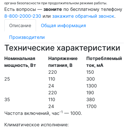
органа безопасности при продолжительном режиме работы.
Есть вопросы —
звоните
по бесплатному телефону
8-800-2000-230
или
закажите обратный звонок
.
Описание
Общая информация
Производители
Технические характеристики
Номинальная
Напряжение
Потребляемый
мощность, Вт
питания, В
ток, мА
220
150
25
110
300
24
1300
220
190
35
110
380
24
1700
-1
Частота включений, час
— 1000.
Климатическое исполнение: