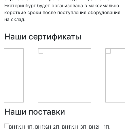
Екатеринбург будет организована в максимально
короткие сроки после поступления оборудования
на склад.
Наши сертификаты
Наши поставки