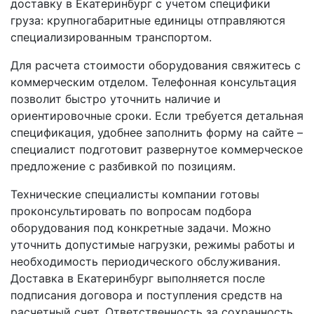
доставку в Екатеринбург с учетом специфики
груза: крупногабаритные единицы отправляются
специализированным транспортом.
Для расчета стоимости оборудования свяжитесь с
коммерческим отделом. Телефонная консультация
позволит быстро уточнить наличие и
ориентировочные сроки. Если требуется детальная
спецификация, удобнее заполнить форму на сайте –
специалист подготовит развернутое коммерческое
предложение с разбивкой по позициям.
Технические специалисты компании готовы
проконсультировать по вопросам подбора
оборудования под конкретные задачи. Можно
уточнить допустимые нагрузки, режимы работы и
необходимость периодического обслуживания.
Доставка в Екатеринбург выполняется после
подписания договора и поступления средств на
расчетный счет. Ответственность за сохранность