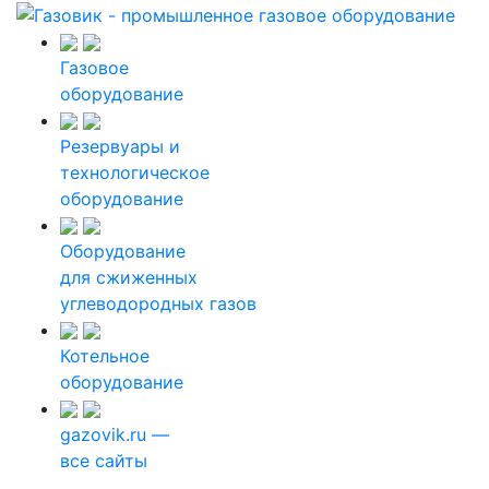
Газовое
оборудование
Резервуары и
технологическое
оборудование
Оборудование
для сжиженных
углеводородных газов
Котельное
оборудование
gazovik.ru —
все сайты