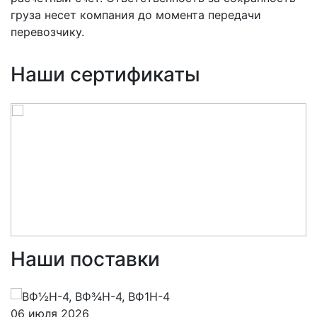
груза несет компания до момента передачи
перевозчику.
Наши сертификаты
Наши поставки
06 июля 2026