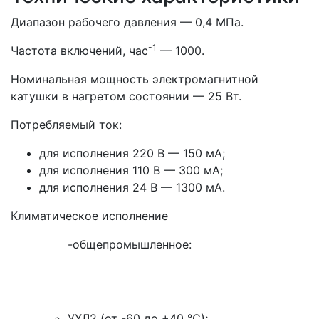
Диапазон рабочего давления — 0,4 МПа.
-1
Частота включений, час
— 1000.
Номинальная мощность электромагнитной
катушки в нагретом состоянии — 25 Вт.
Потребляемый ток:
для исполнения 220 В — 150 мА;
для исполнения 110 В — 300 мА;
для исполнения 24 В — 1300 мА.
Климатическое исполнение
-общепромышленное:
УХЛ2 (от -60 до +40 °С);