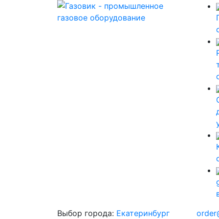
Выбор города:
Екатеринбург
order