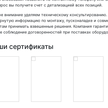
прос вы получите счет с детализацией всех позиций.
е внимание уделяем техническому консультированию.
рнутую информацию по монтажу, пусконаладке и совм
там принимать взвешенные решения. Компания гаранти
е соблюдение договоренностей при поставках оборудо
ши сертификаты