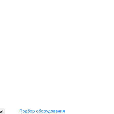
Подбор оборудования