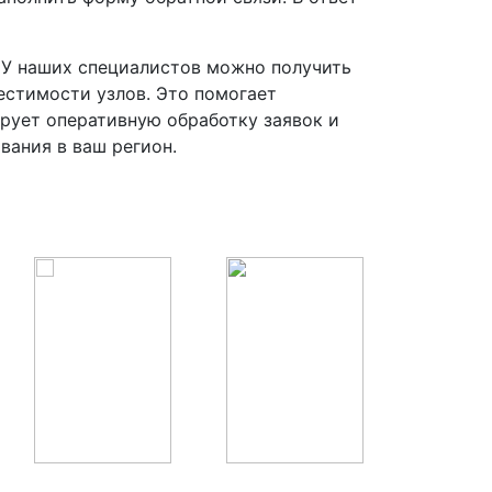
 У наших специалистов можно получить
естимости узлов. Это помогает
рует оперативную обработку заявок и
вания в ваш регион.