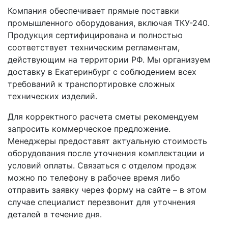
Компания обеспечивает прямые поставки
промышленного оборудования, включая ТКУ-240.
Продукция сертифицирована и полностью
соответствует техническим регламентам,
действующим на территории РФ. Мы организуем
доставку в Екатеринбург с соблюдением всех
требований к транспортировке сложных
технических изделий.
Для корректного расчета сметы рекомендуем
запросить коммерческое предложение.
Менеджеры предоставят актуальную стоимость
оборудования после уточнения комплектации и
условий оплаты. Связаться с отделом продаж
можно по телефону в рабочее время либо
отправить заявку через форму на сайте – в этом
случае специалист перезвонит для уточнения
деталей в течение дня.