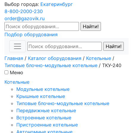
Выбор города:
Екатеринбург
8-800-2000-230
order@gazovik.ru
Подбор оборудования
Главная
/
Каталог оборудования
/
Котельные
/
Типовые блочно-модульные котельные
/
ТКУ-240
Меню
Котельные
Модульные котельные
Крышные котельные
Типовые блочно-модульные котельные
Передвижные котельные
Встроенные котельные
Пристроенные котельные
Автономные котельные