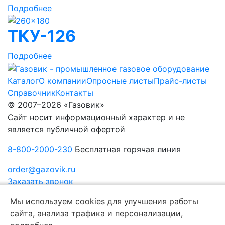
Подробнее
ТКУ-126
Подробнее
Каталог
О компании
Опросные листы
Прайс-листы
Справочник
Контакты
© 2007–2026 «Газовик»
Сайт носит информационный характер и не
является публичной офертой
8-800-2000-230
Бесплатная горячая линия
order@gazovik.ru
Заказать звонок
Политика конфиденциальности
Мы используем cookies для улучшения работы
сайта, анализа трафика и персонализации,