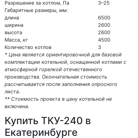
Разрешение за котлом, Па
3–25
Габаритные размеры, мм:
длина
6500
ширина
2600
высота
2600
Масса, кг
4500
Количество котлов
3
* Цена является ориентировочной для базовой
комплектации котельной, оснащенной котлами с
атмосферной горелкой отечественного
производства. Окончательная стоимость
рассчитывается после заполнения опросного
листа.
** Стоимость проекта в цену котельной не
включена.
Купить ТКУ-240 в
Екатеринбурге