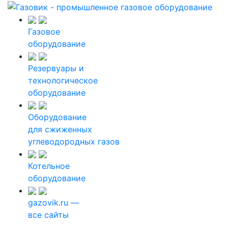
Газовое
оборудование
Резервуары и
технологическое
оборудование
Оборудование
для сжиженных
углеводородных газов
Котельное
оборудование
gazovik.ru —
все сайты