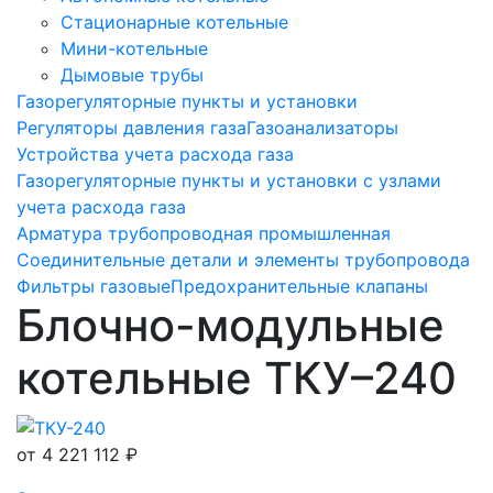
Стационарные котельные
Мини-котельные
Дымовые трубы
Газорегуляторные пункты и установки
Регуляторы давления газа
Газоанализаторы
Устройства учета расхода газа
Газорегуляторные пункты и установки с узлами
учета расхода газа
Арматура трубопроводная промышленная
Соединительные детали и элементы трубопровода
Фильтры газовые
Предохранительные клапаны
Блочно-модульные
котельные ТКУ–240
от
4 221 112 ₽