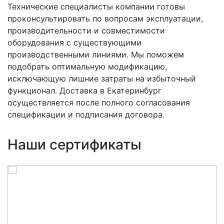
Технические специалисты компании готовы
проконсультировать по вопросам эксплуатации,
производительности и совместимости
оборудования с существующими
производственными линиями. Мы поможем
подобрать оптимальную модификацию,
исключающую лишние затраты на избыточный
функционал. Доставка в Екатеринбург
осуществляется после полного согласования
спецификации и подписания договора.
Наши сертификаты