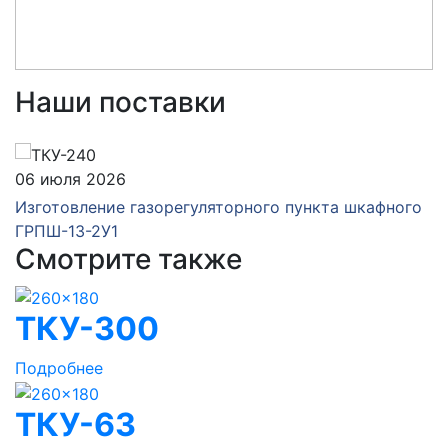
Наши поставки
06 июля 2026
Изготовление газорегуляторного пункта шкафного
ГРПШ-13-2У1
Смотрите также
ТКУ-300
Подробнее
ТКУ-63