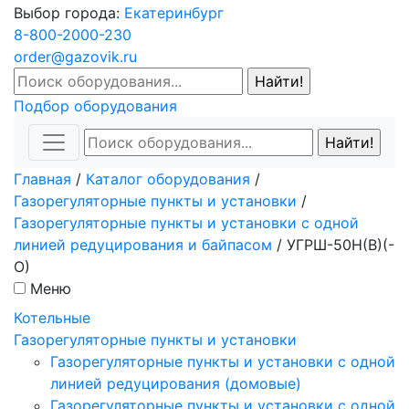
Выбор города:
Екатеринбург
8-800-2000-230
order@gazovik.ru
Подбор оборудования
Главная
/
Каталог оборудования
/
Газорегуляторные пункты и установки
/
Газорегуляторные пункты и установки с одной
линией редуцирования и байпасом
/
УГРШ-50Н(В)(-
О)
Меню
Котельные
Газорегуляторные пункты и установки
Газорегуляторные пункты и установки с одной
линией редуцирования (домовые)
Газорегуляторные пункты и установки с одной