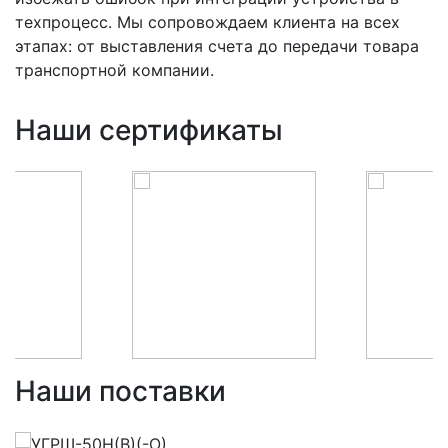
техпроцесс. Мы сопровождаем клиента на всех
этапах: от выставления счета до передачи товара
транспортной компании.
Наши сертификаты
Наши поставки