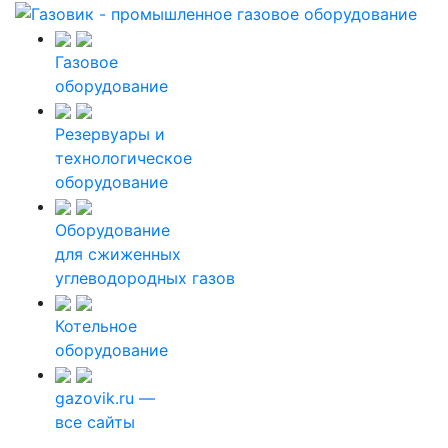
Газовое
оборудование
Резервуары и
технологическое
оборудование
Оборудование
для сжиженных
углеводородных газов
Котельное
оборудование
gazovik.ru —
все сайты