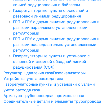
линией редуцирования и байпасом
Газорегуляторные пункты с основной и
резервной линиями редуцирования
ГРП и ГРУ с двумя линиями редуцирования и
разными параллельно установленными
регуляторами
ГРП и ГРУ с двумя линиями редуцирования и
разными последовательно установленными
регуляторами
Газорегуляторные пункты и установки с
основной и съемной обводной линией
редуцирования (СОЛ)
Регуляторы давления газа
Газоанализаторы
Устройства учета расхода газа
Газорегуляторные пункты и установки с узлами
учета расхода газа
Арматура трубопроводная промышленная
Соединительные детали и элементы трубопровода