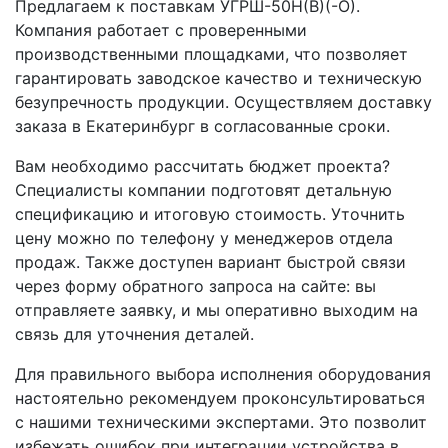
Предлагаем к поставкам УГРШ-50Н(В)(-О).
Компания работает с проверенными
производственными площадками, что позволяет
гарантировать заводское качество и техническую
безупречность продукции. Осуществляем доставку
заказа в Екатеринбург в согласованные сроки.
Вам необходимо рассчитать бюджет проекта?
Специалисты компании подготовят детальную
спецификацию и итоговую стоимость. Уточнить
цену можно по телефону у менеджеров отдела
продаж. Также доступен вариант быстрой связи
через форму обратного запроса на сайте: вы
отправляете заявку, и мы оперативно выходим на
связь для уточнения деталей.
Для правильного выбора исполнения оборудования
настоятельно рекомендуем проконсультироваться
с нашими техническими экспертами. Это позволит
избежать ошибок при интеграции устройства в