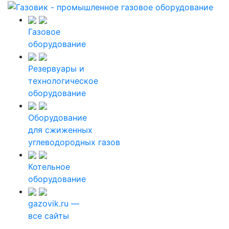
Газовое
оборудование
Резервуары и
технологическое
оборудование
Оборудование
для сжиженных
углеводородных газов
Котельное
оборудование
gazovik.ru —
все сайты