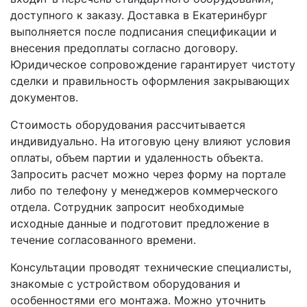
доступного к заказу. Доставка в Екатеринбург
выполняется после подписания спецификации и
внесения предоплаты согласно договору.
Юридическое сопровождение гарантирует чистоту
сделки и правильность оформления закрывающих
документов.
Стоимость оборудования рассчитывается
индивидуально. На итоговую цену влияют условия
оплаты, объем партии и удаленность объекта.
Запросить расчет можно через форму на портале
либо по телефону у менеджеров коммерческого
отдела. Сотрудник запросит необходимые
исходные данные и подготовит предложение в
течение согласованного времени.
Консультации проводят технические специалисты,
знакомые с устройством оборудования и
особенностями его монтажа. Можно уточнить