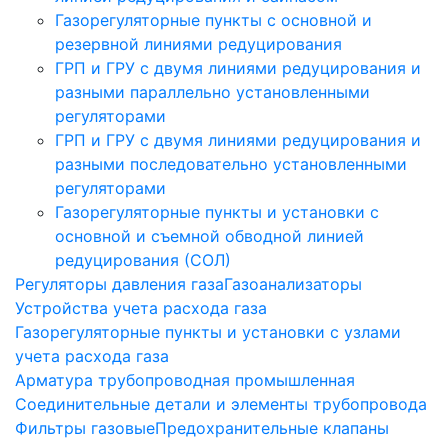
Газорегуляторные пункты с основной и
резервной линиями редуцирования
ГРП и ГРУ с двумя линиями редуцирования и
разными параллельно установленными
регуляторами
ГРП и ГРУ с двумя линиями редуцирования и
разными последовательно установленными
регуляторами
Газорегуляторные пункты и установки с
основной и съемной обводной линией
редуцирования (СОЛ)
Регуляторы давления газа
Газоанализаторы
Устройства учета расхода газа
Газорегуляторные пункты и установки с узлами
учета расхода газа
Арматура трубопроводная промышленная
Соединительные детали и элементы трубопровода
Фильтры газовые
Предохранительные клапаны