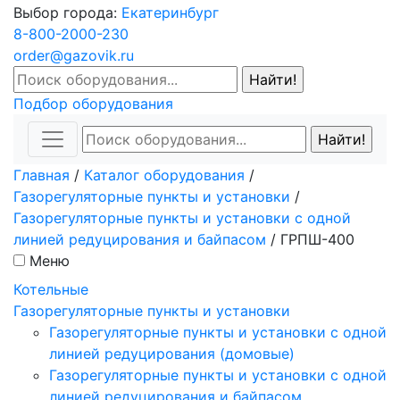
Выбор города:
Екатеринбург
8-800-2000-230
order@gazovik.ru
Подбор оборудования
Главная
/
Каталог оборудования
/
Газорегуляторные пункты и установки
/
Газорегуляторные пункты и установки с одной
линией редуцирования и байпасом
/
ГРПШ-400
Меню
Котельные
Газорегуляторные пункты и установки
Газорегуляторные пункты и установки с одной
линией редуцирования (домовые)
Газорегуляторные пункты и установки с одной
линией редуцирования и байпасом