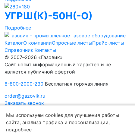
УГРШ(К)-50Н(-О)
Подробнее
Каталог
О компании
Опросные листы
Прайс-листы
Справочник
Контакты
© 2007–2026 «Газовик»
Сайт носит информационный характер и не
является публичной офертой
8-800-2000-230
Бесплатная горячая линия
order@gazovik.ru
Заказать звонок
Политика конфиденциальности
Мы используем cookies для улучшения работы
сайта, анализа трафика и персонализации,
подробнее