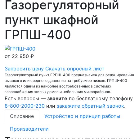
Газорегуляторный
пункт шкафной
ГРПШ-400
от
22 950 ₽
Запросить цену
Скачать опросный лист
Газорегуляторный пункт ГРПШ-400 предназначен для редуцирования
высокого или среднего давления на требуемое низкое. ГРПШ-400
являются одним из наиболее востребованных в системах
газоснабжения жилых домов и небольших микрорайонов.
Есть вопросы —
звоните
по бесплатному телефону
8-800-2000-230
или
закажите обратный звонок
.
Описание
Устройство и принцип работы
Производители