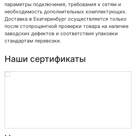
параметры подключения, требования к сетям и
необходимость дополнительных комплектующих.
Доставка в Екатеринбург осуществляется только
после стопроцентной проверки товара на наличие
заводских дефектов и соответствия упаковки
стандартам перевозки.
Наши сертификаты