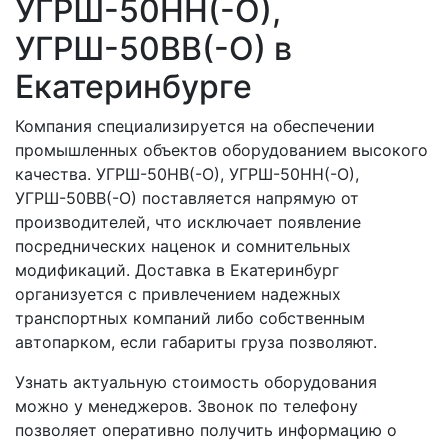
УГРШ-50НН(-О),
УГРШ-50ВВ(-О) в
Екатеринбурге
Компания специализируется на обеспечении
промышленных объектов оборудованием высокого
качества. УГРШ-50НВ(-О), УГРШ-50НН(-О),
УГРШ-50ВВ(-О) поставляется напрямую от
производителей, что исключает появление
посреднических наценок и сомнительных
модификаций. Доставка в Екатеринбург
организуется с привлечением надежных
транспортных компаний либо собственным
автопарком, если габариты груза позволяют.
Узнать актуальную стоимость оборудования
можно у менеджеров. Звонок по телефону
позволяет оперативно получить информацию о