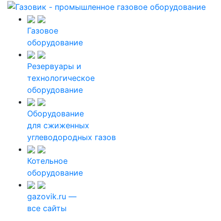
Газовое
оборудование
Резервуары и
технологическое
оборудование
Оборудование
для сжиженных
углеводородных газов
Котельное
оборудование
gazovik.ru —
все сайты