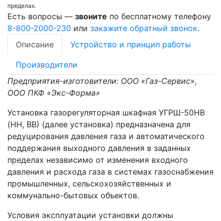
пределах.
Есть вопросы —
звоните
по бесплатному телефону
8-800-2000-230
или
закажите обратный звонок
.
Описание
Устройство и принцип работы
Производители
Предприятия-изготовители: ООО «Газ-Сервис»,
ООО ПКФ «Экс-Форма»
Установка газорегуляторная шкафная УГРШ-50НВ
(НН, ВВ) (далее установка) предназначена для
редуцирования давления газа и автоматического
поддержания выходного давления в заданных
пределах независимо от изменения входного
давления и расхода газа в системах газоснабжения
промышленных, сельскохозяйственных и
коммунально-бытовых объектов.
Условия эксплуатации установки должны