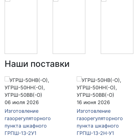
Наши поставки
06 июля 2026
16 июня 2026
Изготовление
Изготовление
газорегуляторного
газорегуляторного
пункта шкафного
пункта шкафного
ГРПШ-13-2У1
ГРПШ-13-2Н-У1