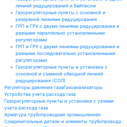
линией редуцирования и байпасом
Газорегуляторные пункты с основной и
резервной линиями редуцирования
ГРП и ГРУ с двумя линиями редуцирования и
разными параллельно установленными
регуляторами
ГРП и ГРУ с двумя линиями редуцирования и
разными последовательно установленными
регуляторами
Газорегуляторные пункты и установки с
основной и съемной обводной линией
редуцирования (СОЛ)
Регуляторы давления газа
Газоанализаторы
Устройства учета расхода газа
Газорегуляторные пункты и установки с узлами
учета расхода газа
Арматура трубопроводная промышленная
Соединительные детали и элементы трубопровода