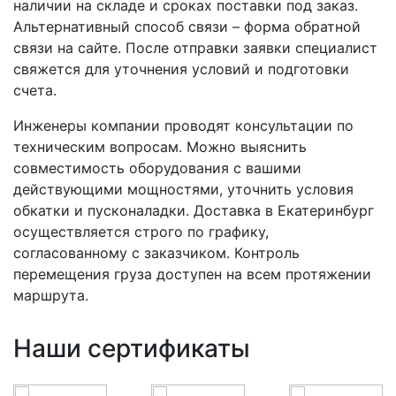
наличии на складе и сроках поставки под заказ.
Альтернативный способ связи – форма обратной
связи на сайте. После отправки заявки специалист
свяжется для уточнения условий и подготовки
счета.
Инженеры компании проводят консультации по
техническим вопросам. Можно выяснить
совместимость оборудования с вашими
действующими мощностями, уточнить условия
обкатки и пусконаладки. Доставка в Екатеринбург
осуществляется строго по графику,
согласованному с заказчиком. Контроль
перемещения груза доступен на всем протяжении
маршрута.
Наши сертификаты