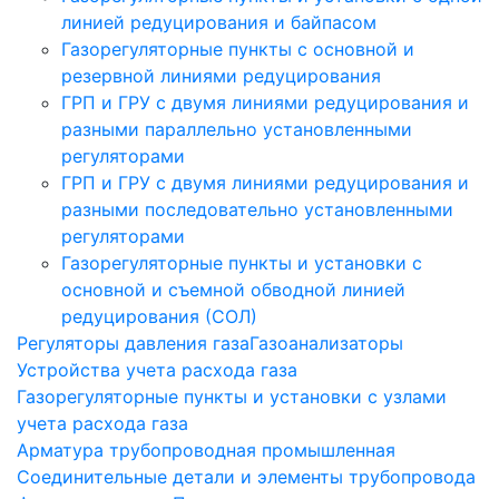
линией редуцирования и байпасом
Газорегуляторные пункты с основной и
резервной линиями редуцирования
ГРП и ГРУ с двумя линиями редуцирования и
разными параллельно установленными
регуляторами
ГРП и ГРУ с двумя линиями редуцирования и
разными последовательно установленными
регуляторами
Газорегуляторные пункты и установки с
основной и съемной обводной линией
редуцирования (СОЛ)
Регуляторы давления газа
Газоанализаторы
Устройства учета расхода газа
Газорегуляторные пункты и установки с узлами
учета расхода газа
Арматура трубопроводная промышленная
Соединительные детали и элементы трубопровода