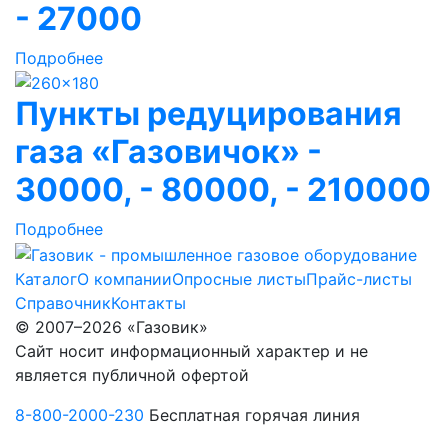
- 27000
Подробнее
Пункты редуцирования
газа «Газовичок» -
30000, - 80000, - 210000
Подробнее
Каталог
О компании
Опросные листы
Прайс-листы
Справочник
Контакты
© 2007–2026 «Газовик»
Сайт носит информационный характер и не
является публичной офертой
8-800-2000-230
Бесплатная горячая линия