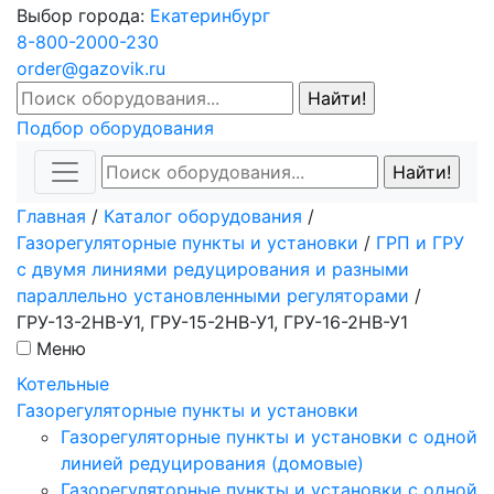
Выбор города:
Екатеринбург
8-800-2000-230
order@gazovik.ru
Подбор оборудования
Главная
/
Каталог оборудования
/
Газорегуляторные пункты и установки
/
ГРП и ГРУ
с двумя линиями редуцирования и разными
параллельно установленными регуляторами
/
ГРУ-13-2НВ-У1, ГРУ-15-2НВ-У1, ГРУ-16-2НВ-У1
Меню
Котельные
Газорегуляторные пункты и установки
Газорегуляторные пункты и установки с одной
линией редуцирования (домовые)
Газорегуляторные пункты и установки с одной