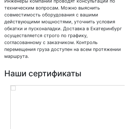
Инженеры компании проводят консультации по
техническим вопросам. Можно выяснить
совместимость оборудования с вашими
действующими мощностями, уточнить условия
обкатки и пусконаладки. Доставка в Екатеринбург
осуществляется строго по графику,
согласованному с заказчиком. Контроль
перемещения груза доступен на всем протяжении
маршрута.
Наши сертификаты