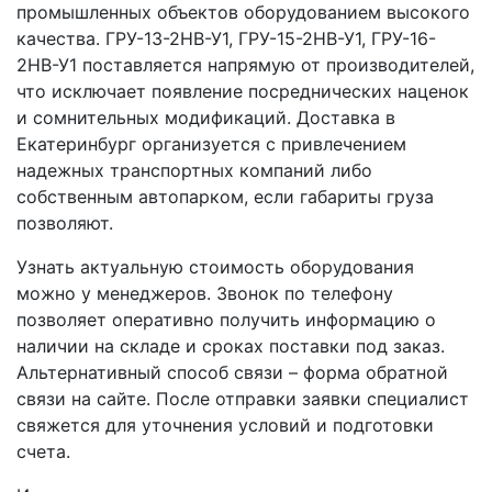
промышленных объектов оборудованием высокого
качества. ГРУ-13-2НВ-У1, ГРУ-15-2НВ-У1, ГРУ-16-
2НВ-У1 поставляется напрямую от производителей,
что исключает появление посреднических наценок
и сомнительных модификаций. Доставка в
Екатеринбург организуется с привлечением
надежных транспортных компаний либо
собственным автопарком, если габариты груза
позволяют.
Узнать актуальную стоимость оборудования
можно у менеджеров. Звонок по телефону
позволяет оперативно получить информацию о
наличии на складе и сроках поставки под заказ.
Альтернативный способ связи – форма обратной
связи на сайте. После отправки заявки специалист
свяжется для уточнения условий и подготовки
счета.