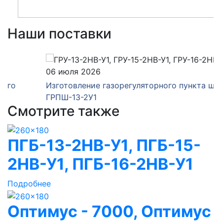
Наши поставки
06 июля 2026
Изготовление газорегуляторного пункта шкафного
ГРПШ-13-2У1
Смотрите также
ПГБ-13-2НВ-У1, ПГБ-15-
2НВ-У1, ПГБ-16-2НВ-У1
Подробнее
Оптимус - 7000, Оптимус