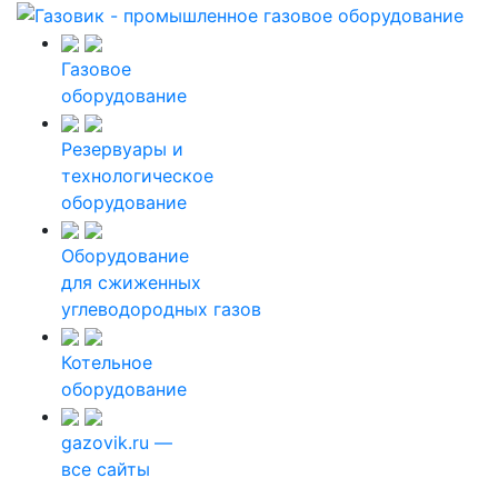
Газовое
оборудование
Резервуары и
технологическое
оборудование
Оборудование
для сжиженных
углеводородных газов
Котельное
оборудование
gazovik.ru —
все сайты