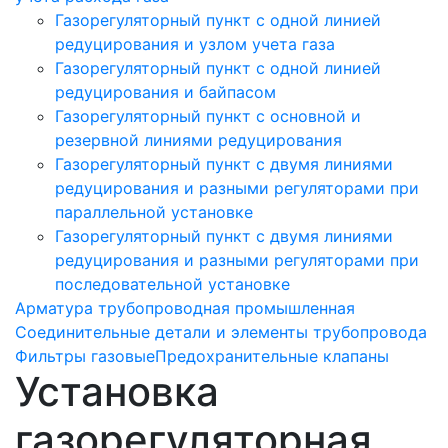
Газорегуляторный пункт с одной линией
редуцирования и узлом учета газа
Газорегуляторный пункт с одной линией
редуцирования и байпасом
Газорегуляторный пункт c основной и
резервной линиями редуцирования
Газорегуляторный пункт с двумя линиями
редуцирования и разными регуляторами при
параллельной установке
Газорегуляторный пункт с двумя линиями
редуцирования и разными регуляторами при
последовательной установке
Арматура трубопроводная промышленная
Соединительные детали и элементы трубопровода
Фильтры газовые
Предохранительные клапаны
Установка
газорегуляторная