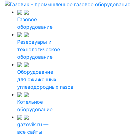
Газовое
оборудование
Резервуары и
технологическое
оборудование
Оборудование
для сжиженных
углеводородных газов
Котельное
оборудование
gazovik.ru —
все сайты