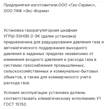
Предприятия-изготовители:ООО «Газ-Сервис»,
ООО ПКФ «Экс-Форма»
Установка газорегуляторная шкафная
УГРШ-50Н(В)-2-ЭК (далее установка)
предназначена для редуцирования давления газа и
автоматического поддержания выходного
давления в заданных пределах независимо от
изменения входного давления и расхода газа в
системах газоснабжения промышленных,
сельскохозяйственных и коммунально-бытовых
объектов, а также для коммерческого учета
расхода газа.
Условия эксплуатации установки должны
соответствовать климатическому исполнению У1
ГОСТ 15150.