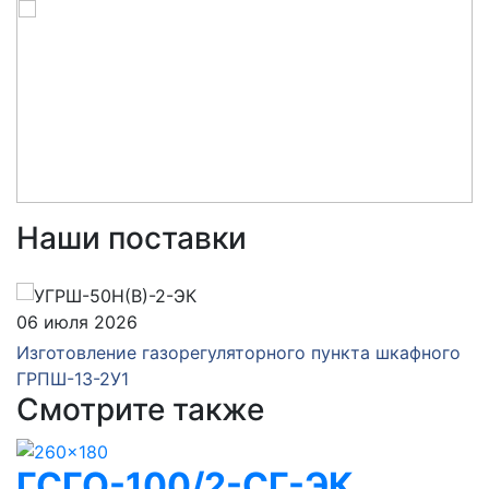
Наши поставки
06 июля 2026
Изготовление газорегуляторного пункта шкафного
ГРПШ-13-2У1
Смотрите также
ГСГО-100/2-СГ-ЭК