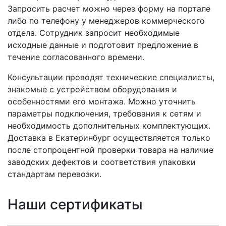
Запросить расчет можно через форму на портале
либо по телефону у менеджеров коммерческого
отдела. Сотрудник запросит необходимые
исходные данные и подготовит предложение в
течение согласованного времени.
Консультации проводят технические специалисты,
знакомые с устройством оборудования и
особенностями его монтажа. Можно уточнить
параметры подключения, требования к сетям и
необходимость дополнительных комплектующих.
Доставка в Екатеринбург осуществляется только
после стопроцентной проверки товара на наличие
заводских дефектов и соответствия упаковки
стандартам перевозки.
Наши сертификаты