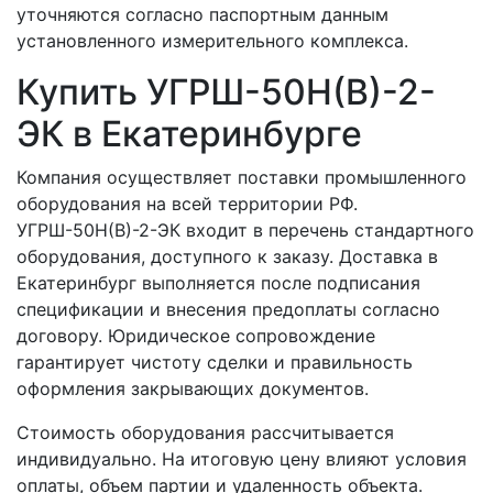
уточняются согласно паспортным данным
установленного измерительного комплекса.
Купить УГРШ-50Н(В)-2-
ЭК в Екатеринбурге
Компания осуществляет поставки промышленного
оборудования на всей территории РФ.
УГРШ-50Н(В)-2-ЭК входит в перечень стандартного
оборудования, доступного к заказу. Доставка в
Екатеринбург выполняется после подписания
спецификации и внесения предоплаты согласно
договору. Юридическое сопровождение
гарантирует чистоту сделки и правильность
оформления закрывающих документов.
Стоимость оборудования рассчитывается
индивидуально. На итоговую цену влияют условия
оплаты, объем партии и удаленность объекта.