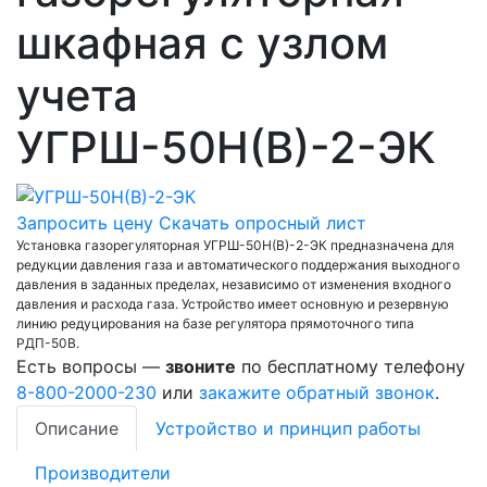
шкафная с узлом
учета
УГРШ-50Н(В)-2-ЭК
Запросить цену
Скачать опросный лист
Установка газорегуляторная УГРШ-50Н(В)-2-ЭК предназначена для
редукции давления газа и автоматического поддержания выходного
давления в заданных пределах, независимо от изменения входного
давления и расхода газа. Устройство имеет основную и резервную
линию редуцирования на базе регулятора прямоточного типа
РДП-50В.
Есть вопросы —
звоните
по бесплатному телефону
8-800-2000-230
или
закажите обратный звонок
.
Описание
Устройство и принцип работы
Производители