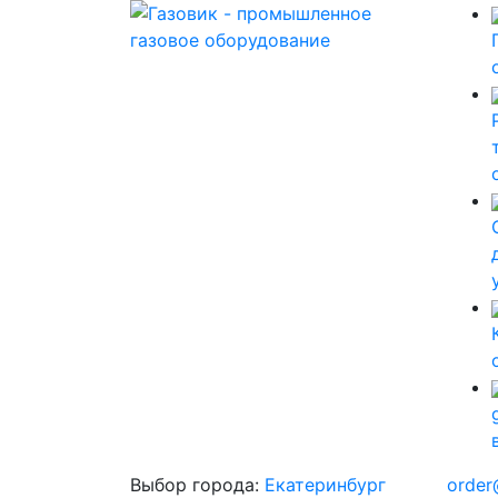
Выбор города:
Екатеринбург
order