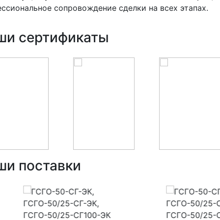
ссиональное сопровождение сделки на всех этапах.
ши сертификаты
ши поставки