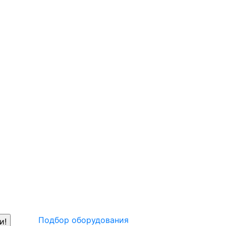
Подбор оборудования