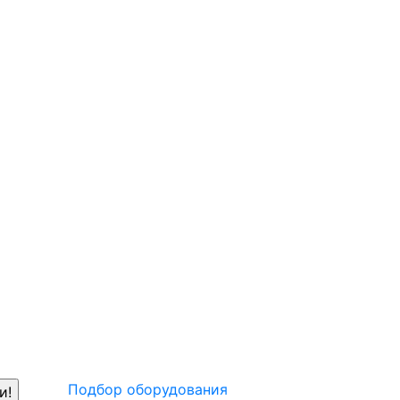
Подбор оборудования