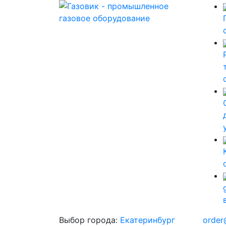
Выбор города:
Екатеринбург
order