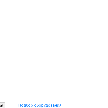
Подбор оборудования