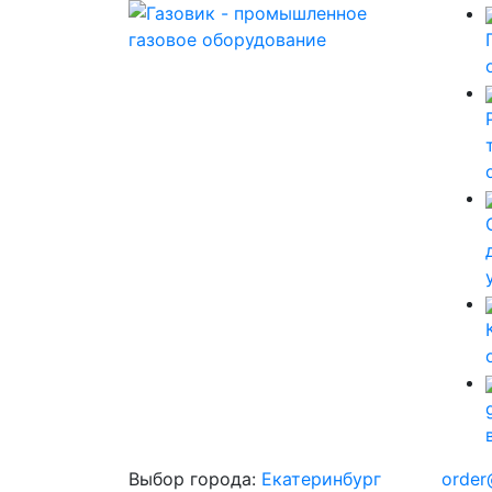
Выбор города:
Екатеринбург
order