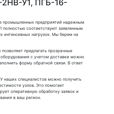
-2НВ-У1, ПГБ-16-
ние промышленных предприятий надежным
-1 полностью соответствуют заявленным
х интенсивных нагрузок. Мы берем на
 позволяет предлагать прозрачные
 оборудования с учетом доставки можно
аполнить форму обратной связи. В ответ
 У наших специалистов можно получить
естимости узлов. Это помогает
рует оперативную обработку заявок и
вания в ваш регион.