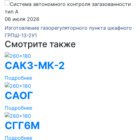
06 июля 2026
Изготовление газорегуляторного пункта шкафного
ГРПШ-13-2У1
Смотрите также
САКЗ-МК-2
Подробнее
САОГ
Подробнее
СГГ6М
Подробнее