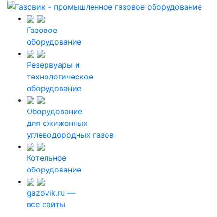
Газовое
оборудование
Резервуары и
технологическое
оборудование
Оборудование
для сжиженных
углеводородных газов
Котельное
оборудование
gazovik.ru —
все сайты