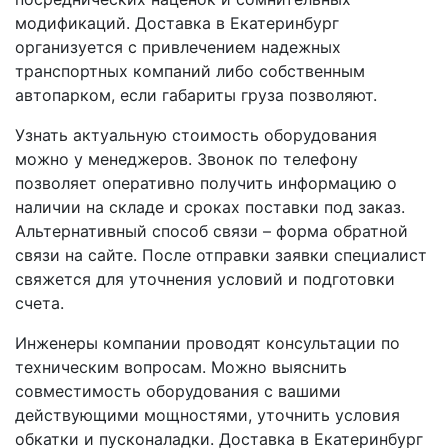
модификаций. Доставка в Екатеринбург
организуется с привлечением надежных
транспортных компаний либо собственным
автопарком, если габариты груза позволяют.
Узнать актуальную стоимость оборудования
можно у менеджеров. Звонок по телефону
позволяет оперативно получить информацию о
наличии на складе и сроках поставки под заказ.
Альтернативный способ связи – форма обратной
связи на сайте. После отправки заявки специалист
свяжется для уточнения условий и подготовки
счета.
Инженеры компании проводят консультации по
техническим вопросам. Можно выяснить
совместимость оборудования с вашими
действующими мощностями, уточнить условия
обкатки и пусконаладки. Доставка в Екатеринбург