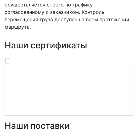
осуществляется строго по графику,
согласованному с заказчиком. Контроль
перемещения груза доступен на всем протяжении
маршрута.
Наши сертификаты
Наши поставки