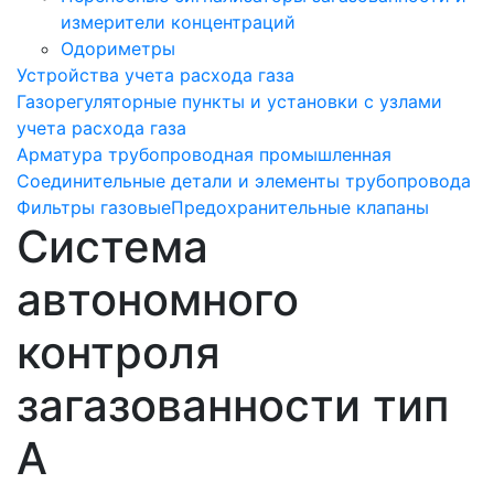
измерители концентраций
Одориметры
Устройства учета расхода газа
Газорегуляторные пункты и установки с узлами
учета расхода газа
Арматура трубопроводная промышленная
Соединительные детали и элементы трубопровода
Фильтры газовые
Предохранительные клапаны
Система
автономного
контроля
загазованности тип
А