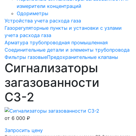
измерители концентраций
Одориметры
Устройства учета расхода газа
Газорегуляторные пункты и установки с узлами
учета расхода газа
Арматура трубопроводная промышленная
Соединительные детали и элементы трубопровода
Фильтры газовые
Предохранительные клапаны
Сигнализаторы
загазованности
СЗ-2
от
6 000 ₽
Запросить цену