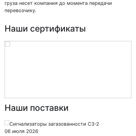
груза несет компания до момента передачи
перевозчику.
Наши сертификаты
Наши поставки
06 июля 2026