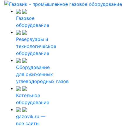
Газовое
оборудование
Резервуары и
технологическое
оборудование
Оборудование
для сжиженных
углеводородных газов
Котельное
оборудование
gazovik.ru —
все сайты