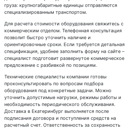
груза: крупногабаритные единицы отправляются
специализированным транспортом.
Для расчета стоимости оборудования свяжитесь с
коммерческим отделом. Телефонная консультация
позволит быстро уточнить наличие и
ориентировочные сроки. Если требуется детальная
спецификация, удобнее заполнить форму на сайте –
специалист подготовит развернутое коммерческое
предложение с разбивкой по позициям.
Технические специалисты компании готовы
проконсультировать по вопросам подбора
оборудования под конкретные задачи. Можно
уточнить допустимые нагрузки, режимы работы и
необходимость периодического обслуживания.
Доставка в Екатеринбург выполняется после
подписания договора и поступления средств на
расчетный счет. Ответственность за сохранность