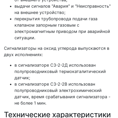
выдачи сигналов "Авария" и "Неисправность"
на внешнее устройство;
перекрытия трубопровода подачи газа
клапаном запорным газовым с
электромагнитным приводом при аварийной
ситуации.
Сигнализаторы на оксид углерода выпускаются в
двух исполнениях:
в сигнализаторе СЗ-2-2Д использован
полупроводниковый термокаталитический
датчик;
в сигнализаторе СЗ-2-2В использован
полупроводниковый электрохимический
датчик, время срабатывания сигнализатора -
не более 1 мин.
Технические характеристики