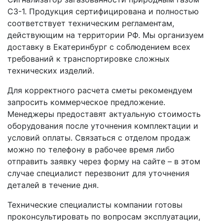
СЗ-1. Продукция сертифицирована и полностью
соответствует техническим регламентам,
действующим на территории РФ. Мы организуем
доставку в Екатеринбург с соблюдением всех
требований к транспортировке сложных
технических изделий.
Для корректного расчета сметы рекомендуем
запросить коммерческое предложение.
Менеджеры предоставят актуальную стоимость
оборудования после уточнения комплектации и
условий оплаты. Связаться с отделом продаж
можно по телефону в рабочее время либо
отправить заявку через форму на сайте – в этом
случае специалист перезвонит для уточнения
деталей в течение дня.
Технические специалисты компании готовы
проконсультировать по вопросам эксплуатации,