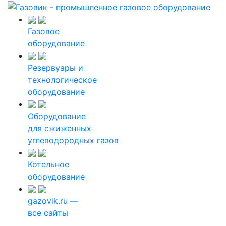
Газовое
оборудование
Резервуары и
технологическое
оборудование
Оборудование
для сжиженных
углеводородных газов
Котельное
оборудование
gazovik.ru —
все сайты