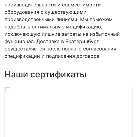
производительности и совместимости
оборудования с существующими
производственными линиями. Мы поможем
подобрать оптимальную модификацию,
исключающую лишние затраты на избыточный
функционал. Доставка в Екатеринбург
осуществляется после полного согласования
спецификации и подписания договора.
Наши сертификаты