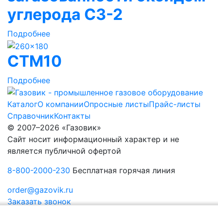
углерода СЗ-2
Подробнее
СТМ10
Подробнее
Каталог
О компании
Опросные листы
Прайс-листы
Справочник
Контакты
© 2007–2026 «Газовик»
Сайт носит информационный характер и не
является публичной офертой
8-800-2000-230
Бесплатная горячая линия
order@gazovik.ru
Заказать звонок
Политика конфиденциальности