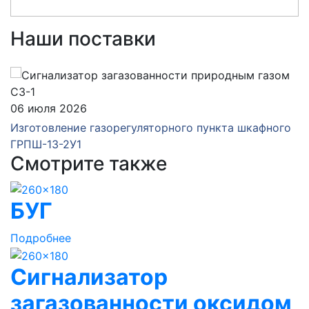
Наши поставки
06 июля 2026
Изготовление газорегуляторного пункта шкафного
ГРПШ-13-2У1
Смотрите также
БУГ
Подробнее
Сигнализатор
загазованности оксидом