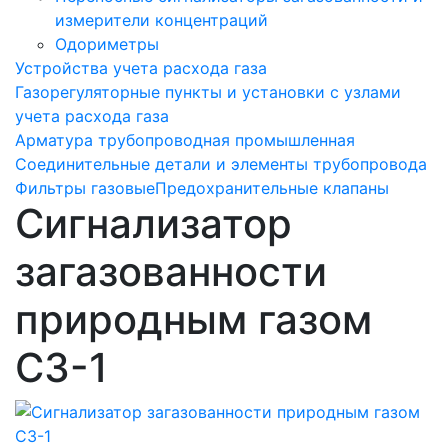
измерители концентраций
Одориметры
Устройства учета расхода газа
Газорегуляторные пункты и установки с узлами
учета расхода газа
Арматура трубопроводная промышленная
Соединительные детали и элементы трубопровода
Фильтры газовые
Предохранительные клапаны
Сигнализатор
загазованности
природным газом
СЗ-1