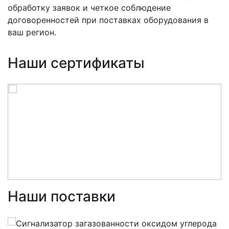
обработку заявок и четкое соблюдение
договоренностей при поставках оборудования в
ваш регион.
Наши сертификаты
Наши поставки