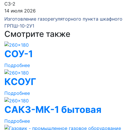
14 июля 2026
Изготовление газорегуляторного пункта шкафного
ГРПШ-10-2У1
Смотрите также
СОУ-1
Подробнее
КСОУГ
Подробнее
САКЗ-МК-1 бытовая
Подробнее