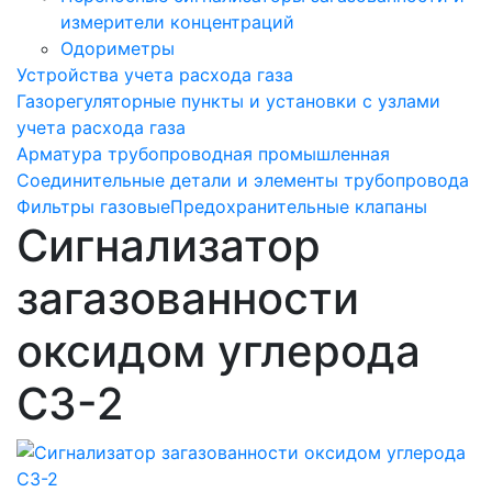
измерители концентраций
Одориметры
Устройства учета расхода газа
Газорегуляторные пункты и установки с узлами
учета расхода газа
Арматура трубопроводная промышленная
Соединительные детали и элементы трубопровода
Фильтры газовые
Предохранительные клапаны
Сигнализатор
загазованности
оксидом углерода
СЗ-2