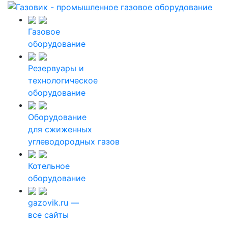
Газовое
оборудование
Резервуары и
технологическое
оборудование
Оборудование
для сжиженных
углеводородных газов
Котельное
оборудование
gazovik.ru —
все сайты