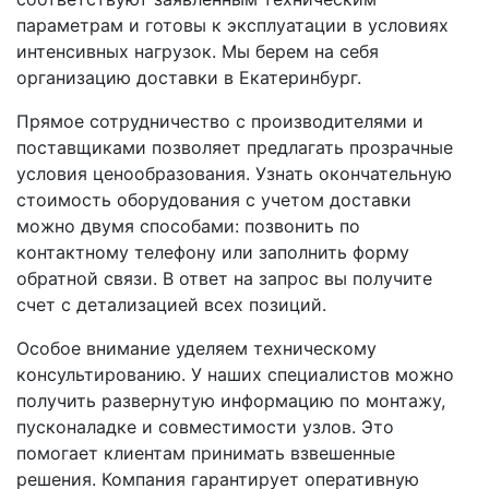
параметрам и готовы к эксплуатации в условиях
интенсивных нагрузок. Мы берем на себя
организацию доставки в Екатеринбург.
Прямое сотрудничество с производителями и
поставщиками позволяет предлагать прозрачные
условия ценообразования. Узнать окончательную
стоимость оборудования с учетом доставки
можно двумя способами: позвонить по
контактному телефону или заполнить форму
обратной связи. В ответ на запрос вы получите
счет с детализацией всех позиций.
Особое внимание уделяем техническому
консультированию. У наших специалистов можно
получить развернутую информацию по монтажу,
пусконаладке и совместимости узлов. Это
помогает клиентам принимать взвешенные
решения. Компания гарантирует оперативную