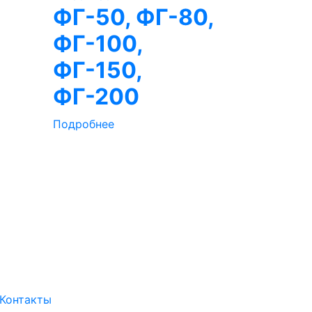
ФГ-50, ФГ-80,
ФГ-100,
ФГ-150,
ФГ-200
Подробнее
Контакты