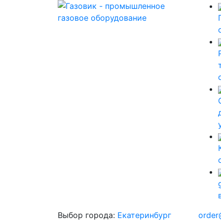
Выбор города:
Екатеринбург
order