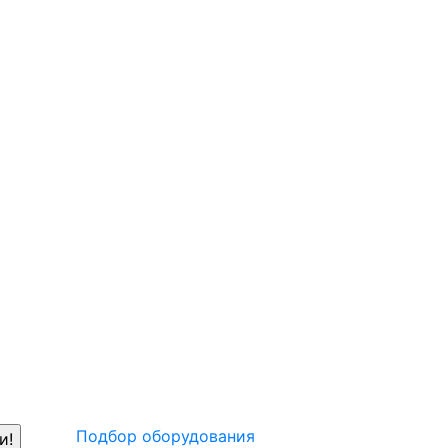
Подбор оборудования