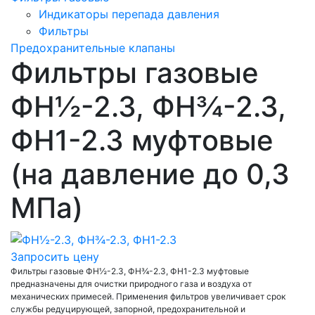
Индикаторы перепада давления
Фильтры
Предохранительные клапаны
Фильтры газовые
ФН½-2.3, ФН¾-2.3,
ФН1-2.3 муфтовые
(на давление до 0,3
МПа)
Запросить цену
Фильтры газовые ФН½-2.3, ФН¾-2.3, ФН1-2.3 муфтовые
предназначены для очистки природного газа и воздуха от
механических примесей. Применения фильтров увеличивает срок
службы редуцирующей, запорной, предохранительной и