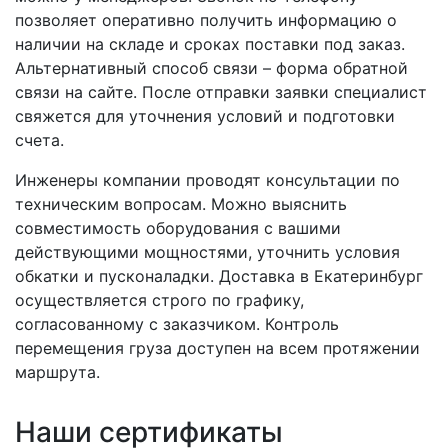
позволяет оперативно получить информацию о
наличии на складе и сроках поставки под заказ.
Альтернативный способ связи – форма обратной
связи на сайте. После отправки заявки специалист
свяжется для уточнения условий и подготовки
счета.
Инженеры компании проводят консультации по
техническим вопросам. Можно выяснить
совместимость оборудования с вашими
действующими мощностями, уточнить условия
обкатки и пусконаладки. Доставка в Екатеринбург
осуществляется строго по графику,
согласованному с заказчиком. Контроль
перемещения груза доступен на всем протяжении
маршрута.
Наши сертификаты