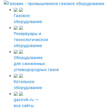
Газовое
оборудование
Резервуары и
технологическое
оборудование
Оборудование
для сжиженных
углеводородных газов
Котельное
оборудование
gazovik.ru —
все сайты