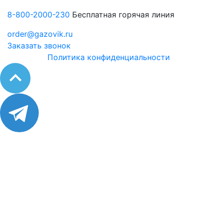
8-800-2000-230
Бесплатная горячая линия
order@gazovik.ru
Заказать звонок
Политика конфиденциальности