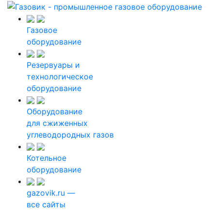
Газовое
оборудование
Резервуары и
технологическое
оборудование
Оборудование
для сжиженных
углеводородных газов
Котельное
оборудование
gazovik.ru —
все сайты