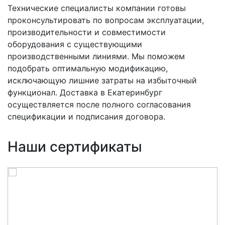
Технические специалисты компании готовы
проконсультировать по вопросам эксплуатации,
производительности и совместимости
оборудования с существующими
производственными линиями. Мы поможем
подобрать оптимальную модификацию,
исключающую лишние затраты на избыточный
функционал. Доставка в Екатеринбург
осуществляется после полного согласования
спецификации и подписания договора.
Наши сертификаты