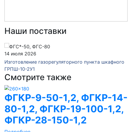
Наши поставки
14 июля 2026
Изготовление газорегуляторного пункта шкафного
ГРПШ-10-2У1
Смотрите также
ФГКР-9-50-1,2, ФГКР-14-
80-1,2, ФГКР-19-100-1,2,
ФГКР-28-150-1,2
Подробнее