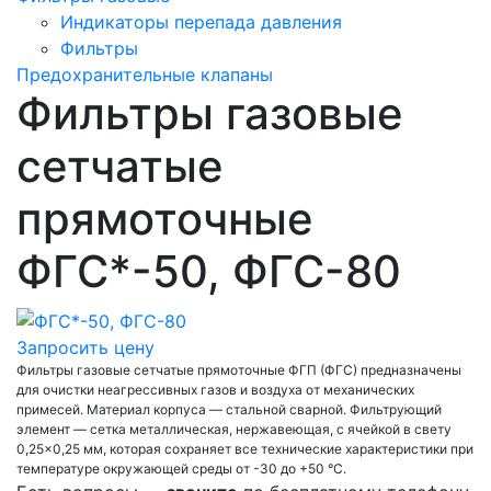
Индикаторы перепада давления
Фильтры
Предохранительные клапаны
Фильтры газовые
сетчатые
прямоточные
ФГС*-50, ФГС-80
Запросить цену
Фильтры газовые сетчатые прямоточные ФГП (ФГС) предназначены
для очистки неагрессивных газов и воздуха от механических
примесей. Материал корпуса — стальной сварной. Фильтрующий
элемент — сетка металлическая, нержавеющая, с ячейкой в свету
0,25×0,25 мм, которая сохраняет все технические характеристики при
температуре окружающей среды от -30 до +50 °С.