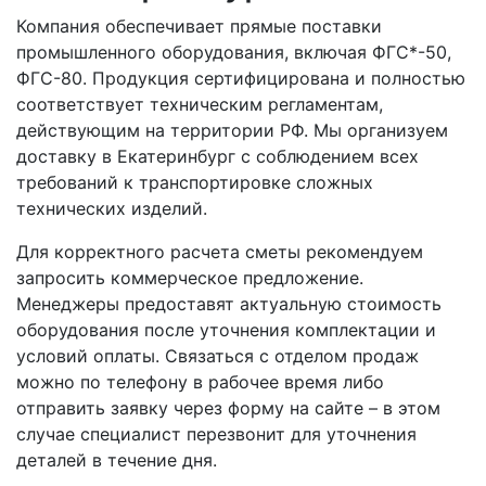
Компания обеспечивает прямые поставки
промышленного оборудования, включая ФГС*-50,
ФГС-80. Продукция сертифицирована и полностью
соответствует техническим регламентам,
действующим на территории РФ. Мы организуем
доставку в Екатеринбург с соблюдением всех
требований к транспортировке сложных
технических изделий.
Для корректного расчета сметы рекомендуем
запросить коммерческое предложение.
Менеджеры предоставят актуальную стоимость
оборудования после уточнения комплектации и
условий оплаты. Связаться с отделом продаж
можно по телефону в рабочее время либо
отправить заявку через форму на сайте – в этом
случае специалист перезвонит для уточнения
деталей в течение дня.