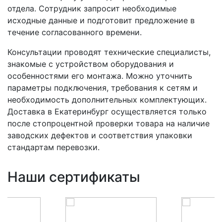
отдела. Сотрудник запросит необходимые
исходные данные и подготовит предложение в
течение согласованного времени.
Консультации проводят технические специалисты,
знакомые с устройством оборудования и
особенностями его монтажа. Можно уточнить
параметры подключения, требования к сетям и
необходимость дополнительных комплектующих.
Доставка в Екатеринбург осуществляется только
после стопроцентной проверки товара на наличие
заводских дефектов и соответствия упаковки
стандартам перевозки.
Наши сертификаты