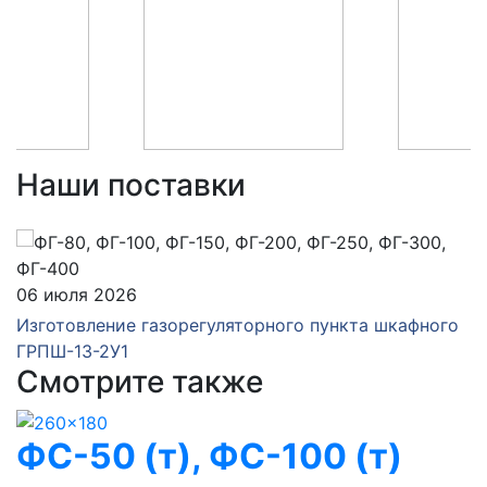
Наши поставки
06 июля 2026
Изготовление газорегуляторного пункта шкафного
ГРПШ-13-2У1
Смотрите также
ФС-50 (т), ФС-100 (т)