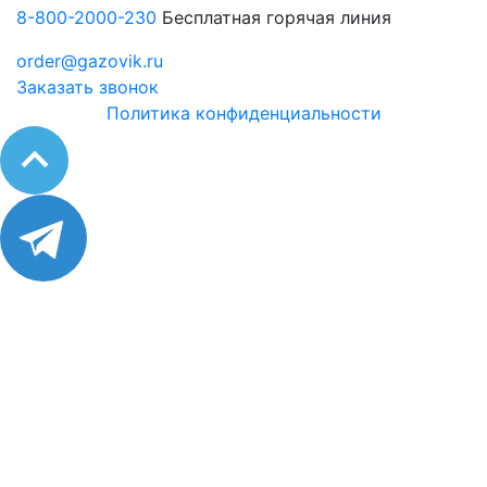
8-800-2000-230
Бесплатная горячая линия
order@gazovik.ru
Заказать звонок
Политика конфиденциальности