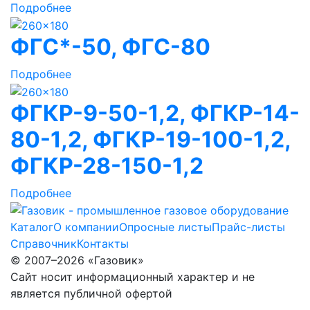
Подробнее
ФГС*-50, ФГС-80
Подробнее
ФГКР-9-50-1,2, ФГКР-14-
80-1,2, ФГКР-19-100-1,2,
ФГКР-28-150-1,2
Подробнее
Каталог
О компании
Опросные листы
Прайс-листы
Справочник
Контакты
© 2007–2026 «Газовик»
Сайт носит информационный характер и не
является публичной офертой