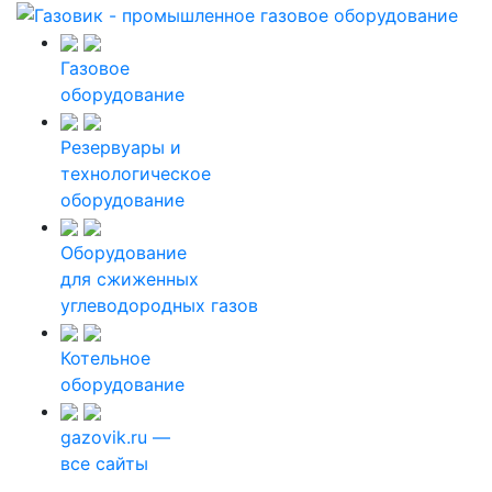
Газовое
оборудование
Резервуары и
технологическое
оборудование
Оборудование
для сжиженных
углеводородных газов
Котельное
оборудование
gazovik.ru —
все сайты