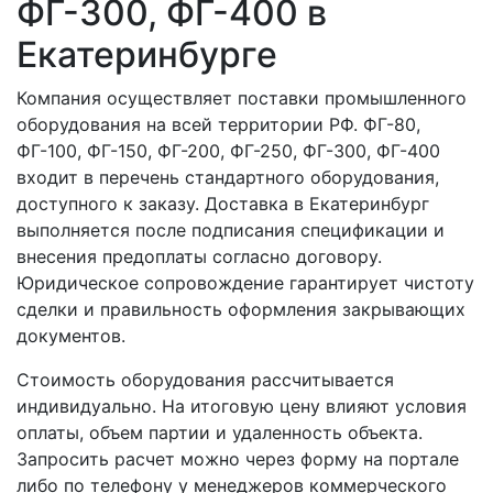
ФГ-300, ФГ-400 в
Екатеринбурге
Компания осуществляет поставки промышленного
оборудования на всей территории РФ. ФГ-80,
ФГ-100, ФГ-150, ФГ-200, ФГ-250, ФГ-300, ФГ-400
входит в перечень стандартного оборудования,
доступного к заказу. Доставка в Екатеринбург
выполняется после подписания спецификации и
внесения предоплаты согласно договору.
Юридическое сопровождение гарантирует чистоту
сделки и правильность оформления закрывающих
документов.
Стоимость оборудования рассчитывается
индивидуально. На итоговую цену влияют условия
оплаты, объем партии и удаленность объекта.
Запросить расчет можно через форму на портале
либо по телефону у менеджеров коммерческого