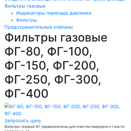
Фильтры газовые
Индикаторы перепада давления
Фильтры
Предохранительные клапаны
Фильтры газовые
ФГ-80, ФГ-100,
ФГ-150, ФГ-200,
ФГ-250, ФГ-300,
ФГ-400
Запросить цену
Фильтры газовые ФГ предназначены для очистки природного газа по