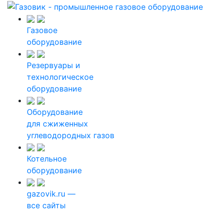
Газовое
оборудование
Резервуары и
технологическое
оборудование
Оборудование
для сжиженных
углеводородных газов
Котельное
оборудование
gazovik.ru —
все сайты