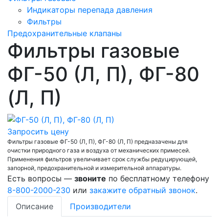
Индикаторы перепада давления
Фильтры
Предохранительные клапаны
Фильтры газовые
ФГ-50 (Л, П), ФГ-80
(Л, П)
Запросить цену
Фильтры газовые ФГ-50 (Л, П), ФГ-80 (Л, П) предназачены для
очистки природного газа и воздуха от механических примесей.
Применения фильтров увеличивает срок службы редуцирующей,
запорной, предохранительной и измерительной аппаратуры.
Есть вопросы —
звоните
по бесплатному телефону
8-800-2000-230
или
закажите обратный звонок
.
Описание
Производители