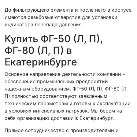
До фильтрующего элемента и после него в корпусе
имеются резьбовые отверстия для установки
индикатора перепада давления.
Купить ФГ-50 (Л, П),
ФГ-80 (Л, П) в
Екатеринбурге
Основное направление деятельности компании –
обеспечение промышленных предприятий
надежным оборудованием. ФГ-50 (Л, П), ФГ-80 (Л,
П) полностью соответствуют заявленным
техническим параметрам и готовы к эксплуатации
в условиях интенсивных нагрузок. Мы берем на
себя организацию доставки в Екатеринбург.
Прямое сотрудничество с производителями и