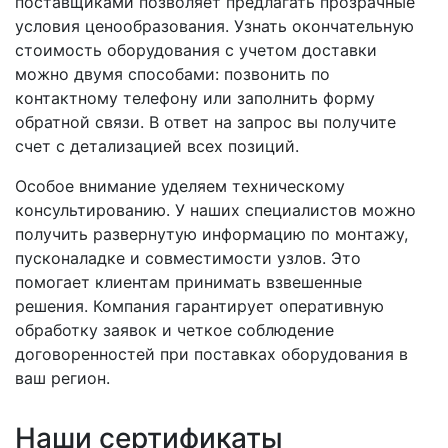
поставщиками позволяет предлагать прозрачные
условия ценообразования. Узнать окончательную
стоимость оборудования с учетом доставки
можно двумя способами: позвонить по
контактному телефону или заполнить форму
обратной связи. В ответ на запрос вы получите
счет с детализацией всех позиций.
Особое внимание уделяем техническому
консультированию. У наших специалистов можно
получить развернутую информацию по монтажу,
пусконаладке и совместимости узлов. Это
помогает клиентам принимать взвешенные
решения. Компания гарантирует оперативную
обработку заявок и четкое соблюдение
договоренностей при поставках оборудования в
ваш регион.
Наши сертификаты