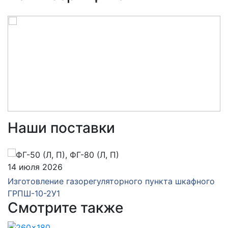
Наши поставки
14 июля 2026
Изготовление газорегуляторного пункта шкафного
ГРПШ-10-2У1
Смотрите также