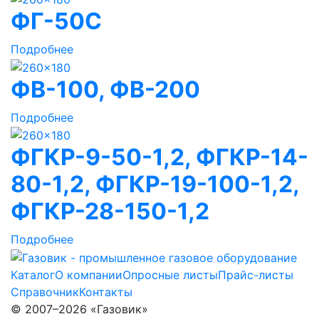
ФГ-50С
Подробнее
ФВ-100, ФВ-200
Подробнее
ФГКР-9-50-1,2, ФГКР-14-
80-1,2, ФГКР-19-100-1,2,
ФГКР-28-150-1,2
Подробнее
Каталог
О компании
Опросные листы
Прайс-листы
Справочник
Контакты
© 2007–2026 «Газовик»