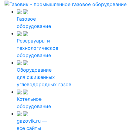
Газовое
оборудование
Резервуары и
технологическое
оборудование
Оборудование
для сжиженных
углеводородных газов
Котельное
оборудование
gazovik.ru —
все сайты