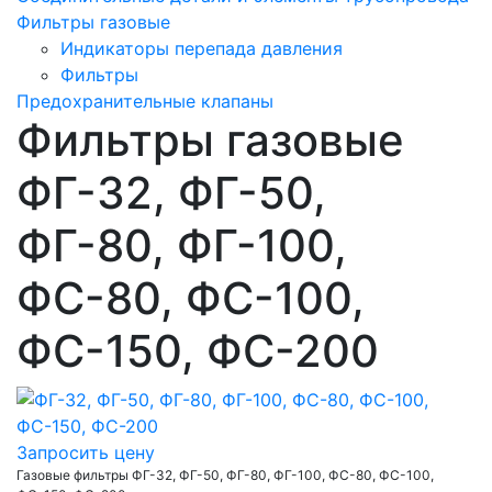
Фильтры газовые
Индикаторы перепада давления
Фильтры
Предохранительные клапаны
Фильтры газовые
ФГ-32, ФГ-50,
ФГ-80, ФГ-100,
ФС-80, ФС-100,
ФС-150, ФС-200
Запросить цену
Газовые фильтры ФГ-32, ФГ-50, ФГ-80, ФГ-100, ФС-80, ФС-100,