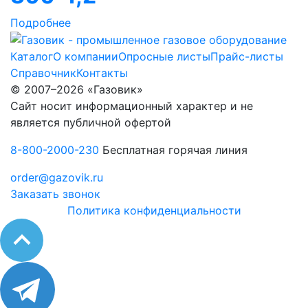
Подробнее
Каталог
О компании
Опросные листы
Прайс-листы
Справочник
Контакты
© 2007–2026 «Газовик»
Сайт носит информационный характер и не
является публичной офертой
8-800-2000-230
Бесплатная горячая линия
order@gazovik.ru
Заказать звонок
Политика конфиденциальности