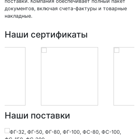
поставки. Компания обеспечивает полный пакет
документов, включая счета-фактуры и товарные
накладные.
Наши сертификаты
Наши поставки