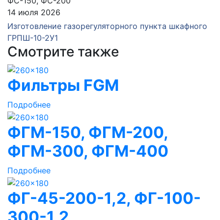
14 июля 2026
Изготовление газорегуляторного пункта шкафного
ГРПШ-10-2У1
Смотрите также
Фильтры FGM
Подробнее
ФГМ-150, ФГМ-200,
ФГМ-300, ФГМ-400
Подробнее
ФГ-45-200-1,2, ФГ-100-
300-1,2