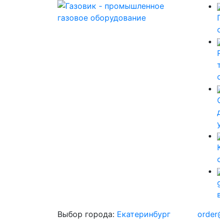
Выбор города:
Екатеринбург
order