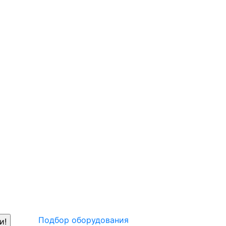
Подбор оборудования