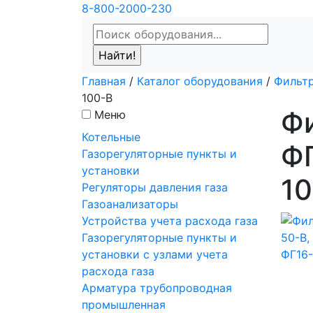
8-800-2000-230
Главная
/
Каталог оборудования
/
Фильтр
100-В
Фи
Меню
Котельные
ФГ
Газорегуляторные пункты и
установки
1
Регуляторы давления газа
Газоанализаторы
Устройства учета расхода газа
Газорегуляторные пункты и
установки с узлами учета
расхода газа
Арматура трубопроводная
промышленная