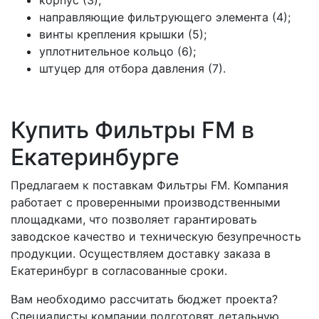
корпус (3);
направляющие фильтрующего элемента (4);
винты крепления крышки (5);
уплотнительное кольцо (6);
штуцер для отбора давления (7).
Купить Фильтры FM в
Екатеринбурге
Предлагаем к поставкам Фильтры FM. Компания
работает с проверенными производственными
площадками, что позволяет гарантировать
заводское качество и техническую безупречность
продукции. Осуществляем доставку заказа в
Екатеринбург в согласованные сроки.
Вам необходимо рассчитать бюджет проекта?
Специалисты компании подготовят детальную