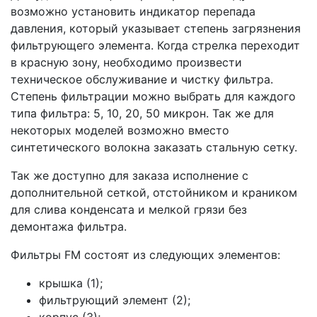
возможно установить индикатор перепада
давления, который указывает степень загрязнения
фильтрующего элемента. Когда стрелка переходит
в красную зону, необходимо произвести
техническое обслуживание и чистку фильтра.
Степень фильтрации можно выбрать для каждого
типа фильтра: 5, 10, 20, 50 микрон. Так же для
некоторых моделей возможно вместо
синтетического волокна заказать стальную сетку.
Так же доступно для заказа исполнение с
дополнительной сеткой, отстойником и краником
для слива конденсата и мелкой грязи без
демонтажа фильтра.
Фильтры FM состоят из следующих элементов:
крышка (1);
фильтрующий элемент (2);