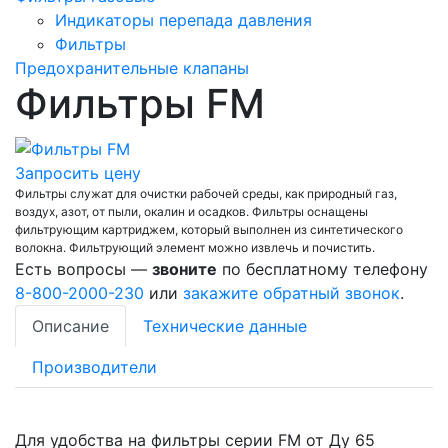
Индикаторы перепада давления
Фильтры
Предохранительные клапаны
Фильтры FM
Запросить цену
Фильтры служат для очистки рабочей среды, как природный газ,
воздух, азот, от пыли, окалин и осадков. Фильтры оснащены
фильтрующим картриджем, который выполнен из синтетического
волокна. Фильтрующий элемент можно извлечь и почистить.
Есть вопросы —
звоните
по бесплатному телефону
8-800-2000-230
или
закажите обратный звонок
.
Описание
Технические данные
Производители
Для удобства на фильтры серии FM от Ду 65