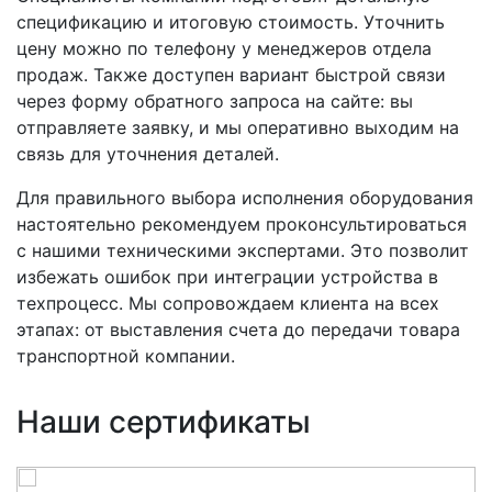
спецификацию и итоговую стоимость. Уточнить
цену можно по телефону у менеджеров отдела
продаж. Также доступен вариант быстрой связи
через форму обратного запроса на сайте: вы
отправляете заявку, и мы оперативно выходим на
связь для уточнения деталей.
Для правильного выбора исполнения оборудования
настоятельно рекомендуем проконсультироваться
с нашими техническими экспертами. Это позволит
избежать ошибок при интеграции устройства в
техпроцесс. Мы сопровождаем клиента на всех
этапах: от выставления счета до передачи товара
транспортной компании.
Наши сертификаты