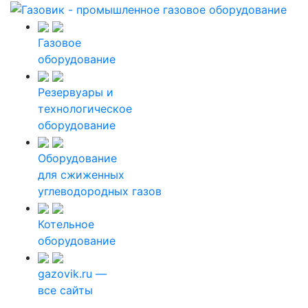
Газовое
оборудование
Резервуары и
технологическое
оборудование
Оборудование
для сжиженных
углеводородных газов
Котельное
оборудование
gazovik.ru —
все сайты